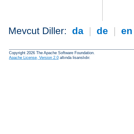
Mevcut Diller:
da
|
de
|
e
Copyright 2026 The Apache Software Foundation.
Apache License, Version 2.0
altında lisanslıdır.