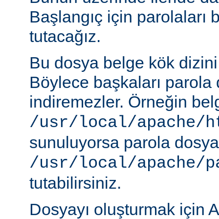
Başlangıç için parolaları 
tutacağız.
Bu dosya belge kök dizini
Böylece başkaları parola 
indiremezler. Örneğin belg
/usr/local/apache/h
sunuluyorsa parola dosya
/usr/local/apache/p
tutabilirsiniz.
Dosyayı oluşturmak için A