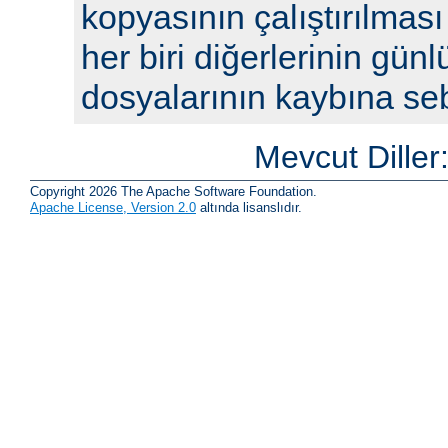
kopyasının çalıştırılması
her biri diğerlerinin günl
dosyalarının kaybına seb
Mevcut Diller
Copyright 2026 The Apache Software Foundation.
Apache License, Version 2.0
altında lisanslıdır.