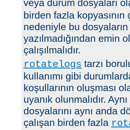
veya durum dosyaları ola
birden fazla kopyasının 
nedeniyle bu dosyaların
yazılmadığından emin 
çalışılmalıdır.
tarzı boru
rotatelogs
kullanımı gibi durumlard
koşullarının oluşması ola
uyanık olunmalıdır. Aynı
dosyalarını aynı anda 
çalışan birden fazla
rot