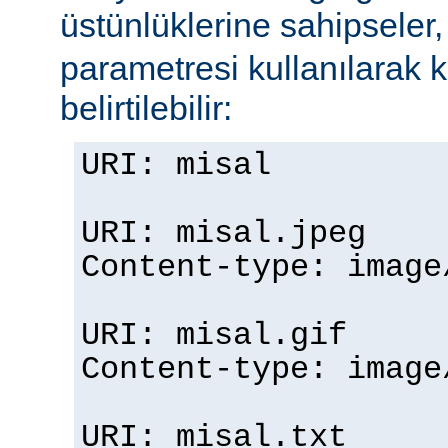
üstünlüklerine sahipseler
parametresi kullanılarak 
belirtilebilir:
URI: misal
URI: misal.jpeg
Content-type: imag
URI: misal.gif
Content-type: imag
URI: misal.txt