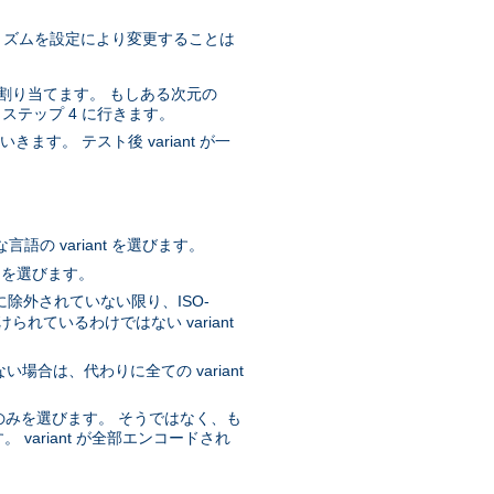
ルゴリズムを設定により変更することは
質を割り当てます。 もしある次元の
、ステップ 4 に行きます。
ます。 テスト後 variant が一
。
の variant を選びます。
t を選びます。
に除外されていない限り、ISO-
ているわけではない variant
ない場合は、代わりに全ての variant
nt のみを選びます。 そうではなく、も
 variant が全部エンコードされ