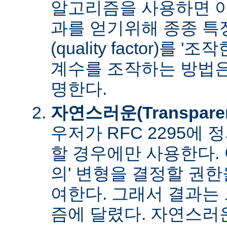
알고리즘을 사용하면 아
과를 얻기위해 종종 특
(quality factor)를 
계수를 조작하는 방법은
명한다.
자연스러운(Transpare
우저가 RFC 2295에
할 경우에만 사용한다. 
의' 변형을 결정할 권
여한다. 그래서 결과는
즘에 달렸다. 자연스러