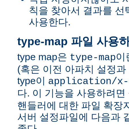
칙을 찾아서 결과를 선택하는
사용한다.
type-map 파일 사용
type map은
이
type-map
(혹은 이전 아파치 설정과 
type이
application/x-
다. 이 기능을 사용하려
핸들러에 대한 파일 확장
서버 설정파일에 다음과 
좋다.