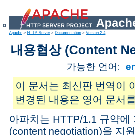
Apache
Apache
>
HTTP Server
>
Documentation
>
Version 2.4
내용협상 (Content Neg
가능한 언어:
e
이 문서는 최신판 번역이 
변경된 내용은 영어 문서를
아파치는 HTTP/1.1 규약
(content negotiation)