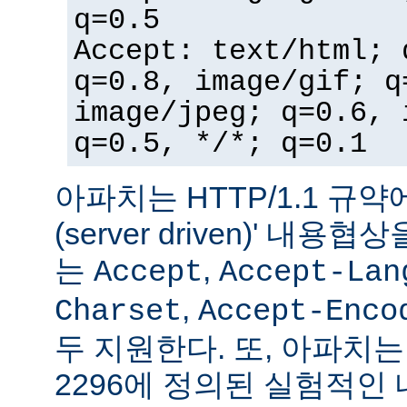
q=0.5
Accept: text/html; 
q=0.8, image/gif; q
image/jpeg; q=0.6, 
q=0.5, */*; q=0.1
아파치는 HTTP/1.1 규약
(server driven)' 내
는
,
Accept
Accept-Lan
,
Charset
Accept-Enco
두 지원한다. 또, 아파치는 
2296에 정의된 실험적인