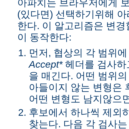
아파치는 브라우저에게 보낼
(있다면) 선택하기위해 
한다. 이 알고리즘은 변경할
이 동작한다:
먼저, 협상의 각 범위
Accept*
헤더를 검사하고
을 매긴다. 어떤 범위
아들이지 않는 변형은 
어떤 변형도 남지않으면 
후보에서 하나씩 제외하
찾는다. 다음 각 검사는