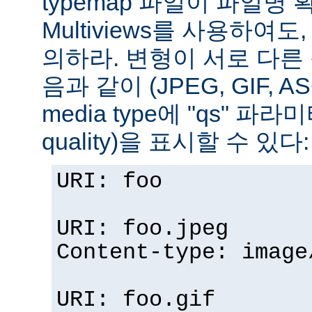
typemap 파일이 파일명
Multiviews를 사용하여
의하라. 변형이 서로 다른
음과 같이 (JPEG, GIF, A
media type에 "qs" 파라
quality)을 표시할 수 있다:
URI: foo
URI: foo.jpeg
Content-type: image
URI: foo.gif