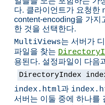
일들을 모든 포함하는 가상의
다. 클라이언트가 요청한 me
content-encoding을
한 것을 선택한다.
는 서버가 
MultiViews
파일을 찾는
DirectoryI
용된다. 설정파일이 다음과
DirectoryIndex inde
과
index.html
index.h
서버는 이둘 중에 하나를 