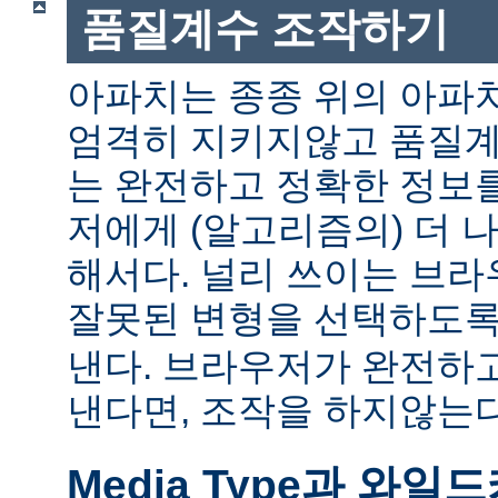
품질계수 조작하기
아파치는 종종 위의 아파
엄격히 지키지않고 품질계
는 완전하고 정확한 정보
저에게 (알고리즘의) 더 
해서다. 널리 쓰이는 브
잘못된 변형을 선택하도
낸다. 브라우저가 완전하
낸다면, 조작을 하지않는다
Media Type과 와일