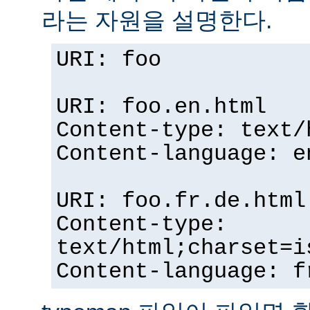
라는 자원을 설명한다.
URI: foo
URI: foo.en.html
Content-type: text/
Content-language: e
URI: foo.fr.de.html
Content-type:
text/html;charset=i
Content-language: f