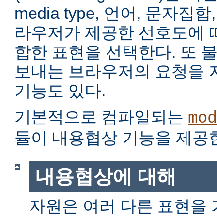
media type, 언어, 문자집
라우저가 제공한 선호도에 
합한 표현을 선택한다. 또 
보내는 브라우저의 요청을 
기능도 있다.
기본적으로 컴파일되는
mod
듈이 내용협상 기능을 제공
내용협상에 대해
자원은 여러 다른 표현을 가