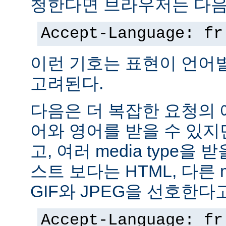
청한다면 브라우저는 다음
Accept-Language: fr
이런 기호는 표현이 언어
고려된다.
다음은 더 복잡한 요청의
어와 영어를 받을 수 있지
고, 여러 media type을 
스트 보다는 HTML, 다른 m
GIF와 JPEG을 선호한다
Accept-Language: fr