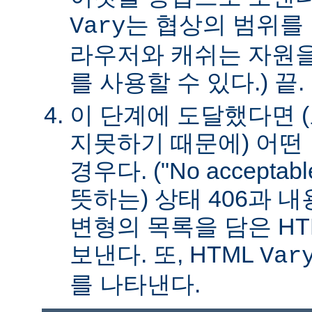
는 협상의 범위를 
Vary
라우저와 캐쉬는 자원을
를 사용할 수 있다.) 끝.
이 단계에 도달했다면 
지못하기 때문에) 어떤
경우다. ("No acceptable
뜻하는) 상태 406과 
변형의 목록을 담은 HT
보낸다. 또, HTML
Var
를 나타낸다.