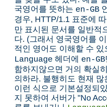
국영어를 뜻하는
언
en-GB
경우, HTTP/1.1 표준에
만 표시된 문서를 일반적
다. (그래서 영국영어를 
적인 영어도 이해할 수 
헤더에
Language
en-GB
함하지않으면 거의 확실히
의하라. 불행히도 현재 
이런 식으로 기본설정되있다
지 못하여 서버가 "No Accept