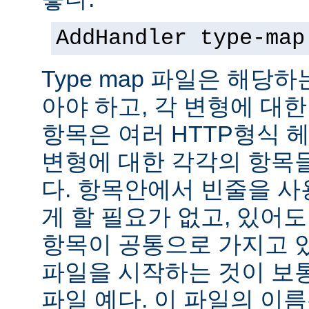
AddHandler type-map
Type map 파일은 해당
아야 하고, 각 변형에 대한
항목은 여러 HTTP형식 
변형에 대한 각각의 항목
다. 항목안에서 빈줄을 사용
게 할 필요가 없고, 있어
항목이 공통으로 가지고 있
파일을 시작하는 것이 보통
파일 예다. 이 파일의 이