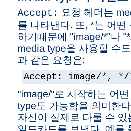
요청 헤더는 med
Accept:
를 나타낸다. 또, *는 어
하기때문에 "image/*"나 "
media type을 사용할 
과 같은 요청은:
Accept: image/*, */
"image/"로 시작하는 어떤
type도 가능함을 의미한
자신이 실제로 다룰 수 있는
일드카드를 보낸다. 예를 