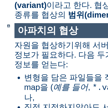
(variant)
이라고 한다. 협
종류를 협상의
범위(dimen
아파치의 협상
자원을 협상하기위해 서버
정보가 필요하다. 다음 
정보를 얻는다:
변형을 담은 파일들을 직
map을 (
예를 들어
,
*.v
나,
직접 지정하지않아도 