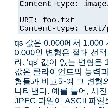
Content-type: image
URI: foo.txt
Content-type: text/
qs 값은 0.000에서 1.000
0.000인 변형은 절대 
라. 'qs' 값이 없는 변형은 
값은 클라이언트의 능력과
형들과 비교하여 그 변형의
나타낸다. 예를 들어, 사
JPEG 파일이 ASCII 파