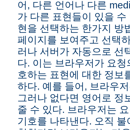
어, 다른 언어나 다른 medi
가 다른 표현들이 있을 수 
현을 선택하는 한가지 방
페이지를 보여주고 선택하
러나 서버가 자동으로 선
다. 이는 브라우저가 요청
호하는 표현에 대한 정보
하다. 예를 들어, 브라우
그러나 없다면 영어로 정
줄 수 있다. 브라우저는 
기호를 나타낸다. 오직 