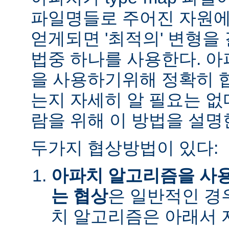
파일명들로 주어진 자원에
얻게되면 '최적의' 변형을
법중 하나를 사용한다. 
을 사용하기위해 정확히 
는지 자세히 알 필요는 없
람을 위해 이 방법을 설명
두가지 협상방법이 있다:
아파치 알고리즘을 사
는 협상
은 일반적인 경
치 알고리즘은 아래서 