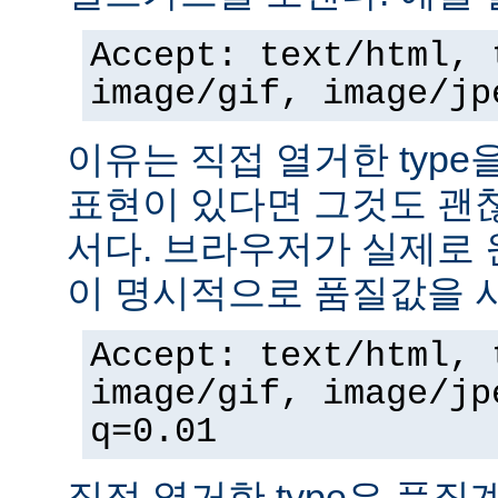
Accept: text/html, 
image/gif, image/jp
이유는 직접 열거한 typ
표현이 있다면 그것도 괜
서다. 브라우저가 실제로 
이 명시적으로 품질값을 
Accept: text/html, 
image/gif, image/jp
q=0.01
직접 열거한 type은 품