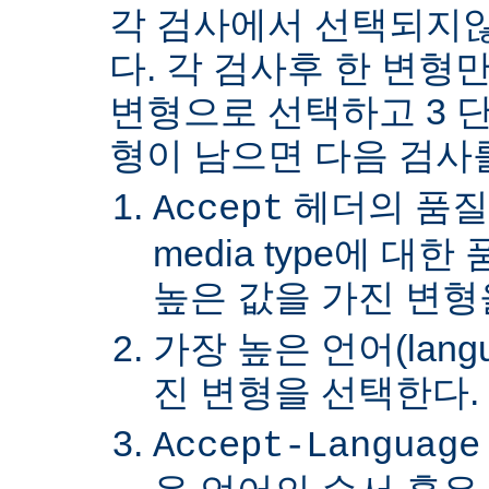
각 검사에서 선택되지
다. 각 검사후 한 변형
변형으로 선택하고 3 단
형이 남으면 다음 검사
헤더의 품질
Accept
media type에 대
높은 값을 가진 변형
가장 높은 언어(lang
진 변형을 선택한다.
Accept-Language