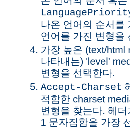
온 언어의 순서 혹은
LanguagePriorit
나온 언어의 순서를
언어를 가진 변형을 
가장 높은 (text/html
나타내는) 'level' 
변형을 선택한다.
Accept-Charset
적합한 charset m
변형을 찾는다. 헤더가 
1 문자집합을 가장 