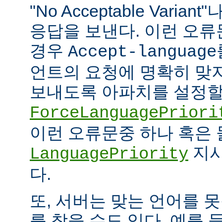
"No Acceptable Variant"나
응답을 보낸다. 이런 오
경우
Accept-language
언트의 요청에 명확히 맞
보내도록 아파치를 설정할 
ForceLanguagePriori
이런 오류문중 하나 혹은
지시
LanguagePriority
다.
또, 서버는 맞는 언어를 
를 찾을 수도 있다. 예를