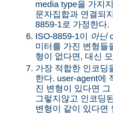
media type을 
문자집합과 연결되지않
8859-1로 가정한다.
ISO-8859-1이
아닌
c
미터를 가진 변형들을
형이 없다면, 대신 
가장 적합한 인코딩
한다. user-agen
진 변형이 있다면 그
그렇지않고 인코딩된
변형이 같이 있다면