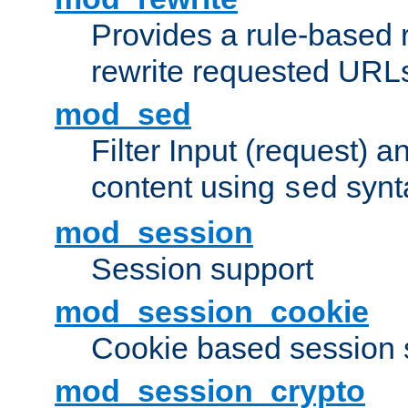
Provides a rule-based r
rewrite requested URLs
mod_sed
Filter Input (request) 
content using
synt
sed
mod_session
Session support
mod_session_cookie
Cookie based session 
mod_session_crypto