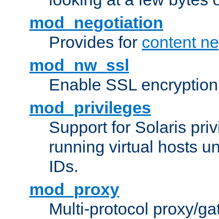
mod_negotiation
Provides for
content ne
mod_nw_ssl
Enable SSL encryption
mod_privileges
Support for Solaris priv
running virtual hosts un
IDs.
mod_proxy
Multi-protocol proxy/g