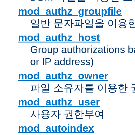
mod_authz_groupfile
일반 문자파일을 이용한
mod_authz_host
Group authorizations 
or IP address)
mod_authz_owner
파일 소유자를 이용한
mod_authz_user
사용자 권한부여
mod_autoindex