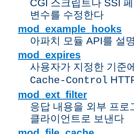
CGI 스크립트나 SSI
변수를 수정한다
mod_example_hooks
아파치 모듈 API를 설
mod_expires
사용자가 지정한 기준
HTT
Cache-Control
mod_ext_filter
응답 내용을 외부 프로
클라이언트로 보낸다
mod_file_cache