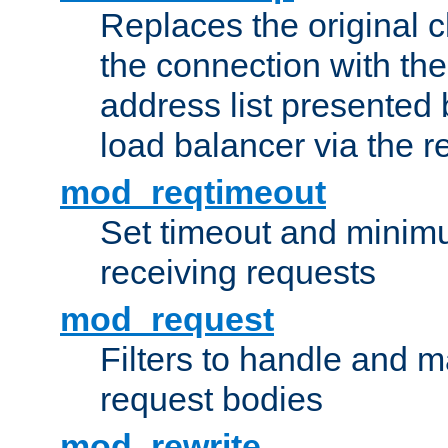
Replaces the original c
the connection with th
address list presented 
load balancer via the 
mod_reqtimeout
Set timeout and minimu
receiving requests
mod_request
Filters to handle and 
request bodies
mod_rewrite