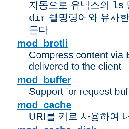
자동으로 유닉스의
ls
쉘명령어와 유사한
dir
든다
mod_brotli
Compress content via Bro
delivered to the client
mod_buffer
Support for request buf
mod_cache
URI를 키로 사용하여 