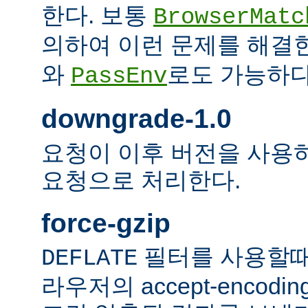
한다. 보통
BrowserMatc
의하여 이런 문제를 해결
와
로도 가능하다
PassEnv
downgrade-1.0
요청이 이후 버전을 사용하더
요청으로 처리한다.
force-gzip
필터를 사용할때
DEFLATE
라우저의 accept-encod