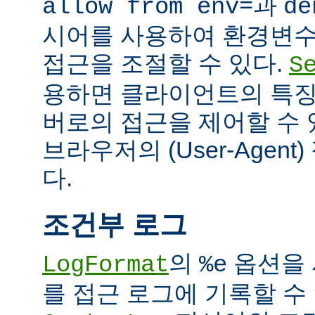
과
allow from env=
de
시어를 사용하여 환경변수
접근을 조절할 수 있다.
S
용하면 클라이언트의 특징
버로의 접근을 제어할 수 있
브라우저의 (User-Agent
다.
조건부 로그
의
옵션을 
LogFormat
%e
를 접근 로그에 기록할 수 