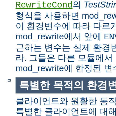
의
TestStri
RewriteCond
형식을 사용하면 mod_rew
이 환경변수에 따라 다르
mod_rewrite에서 앞에
EN
근하는 변수는 실제 환경
라. 그들은 다른 모듈에서
mod_rewrite에 한정된 변
특별한 목적의 환경
클라이언트와 원활한 동
특별한 클라이언트에 대해