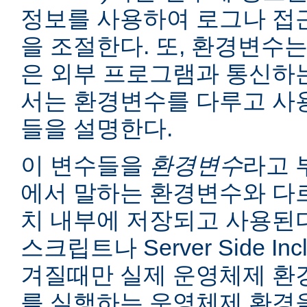
정보를 사용하여 로그나 접
을 조절한다. 또, 환경변수는
은 외부 프로그램과 통신하는
서는 환경변수를 다루고 사
들을 설명한다.
이 변수들을
환경변수
라고 
에서 말하는 환경변수와 다르
치 내부에 저장되고 사용된다
스크립트나 Server Side I
겨질때만 실제 운영체제 환
를 실행하는 운영체제 환경