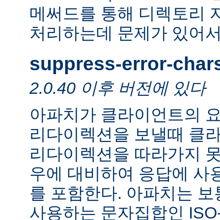
메써드를 통해 디렉토리 
처리하는데 문제가 있어서
suppress-error-char
2.0.40 이후 버전에 있다
아파치가 클라이언트의 요
리다이렉션을 보낼때 클
리다이렉션을 따라가지 못
우에 대비하여 응답에 사
를 포함한다. 아파치는 보
사용하는 문자집합인 ISO-