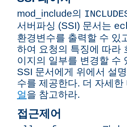
mod_include의
INCLUDE
서버파싱 (SSI) 문서는
ec
환경변수를 출력할 수 있
하여 요청의 특징에 따라
이지의 일부를 변경할 수 
SSI 문서에게 위에서 설명
수를 제공한다. 더 자세한
얼
을 참고하라.
접근제어