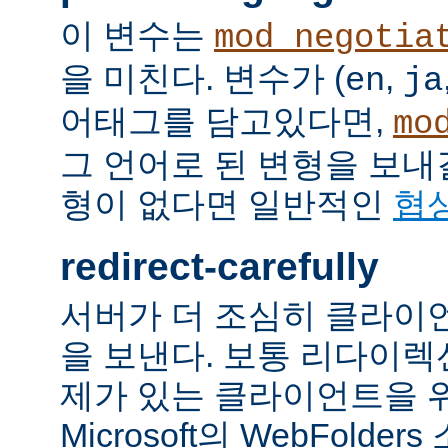
이 변수는
mod_negotia
을 미친다. 변수가 (
,
en
ja
어태그를 담고있다면,
mo
그 언어로 된 변형을 보내
형이 없다면 일반적인
협
redirect-carefully
서버가 더 조심히 클라이
을 보낸다. 보통 리다이
제가 있는 클라이언트을 
Microsoft의 WebFolde