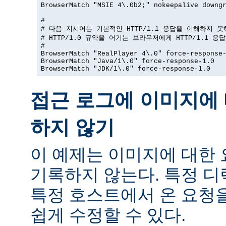
BrowserMatch "MSIE 4\.0b2;" nokeepalive downgr
#

# 다음 지시어는 기본적인 HTTP/1.1 응답을 이해하지 못
# HTTP/1.0 규약을 어기는 브라우저에게 HTTP/1.1 응
#

BrowserMatch "RealPlayer 4\.0" force-response-
BrowserMatch "Java/1\.0" force-response-1.0

BrowserMatch "JDK/1\.0" force-response-1.0
접근 로그에 이미지에 
하지 않기
이 예제는 이미지에 대한
기록하지 않는다. 특정 
특정 호스트에서 온 요청
쉽게 수정할 수 있다.