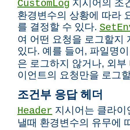
지시어의 조
CustomLog
환경변수의 상황에 따라 
를 결정할 수 있다.
SetEn
여 어떤 요청을 로그할지
있다. 예를 들어, 파일명
은 로그하지 않거나, 외부
이언트의 요청만을 로그할 
조건부 응답 헤더
지시어는 클라이
Header
낼때 환경변수의 유무에 따