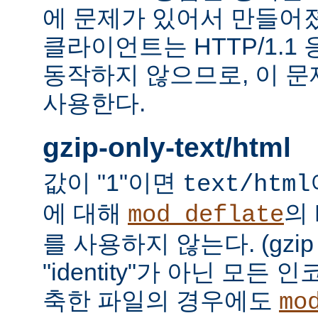
에 문제가 있어서 만들어졌다.
클라이언트는 HTTP/1.1
동작하지 않으므로, 이 
사용한다.
gzip-only-text/html
값이 "1"이면
text/html
에 대해
의
mod_deflate
를 사용하지 않는다. (gzi
"identity"가 아닌 모든
축한 파일의 경우에도
mo