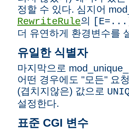
정할 수 있다. 심지어 mod_
의
RewriteRule
[E=...
더 유연하게 환경변수를 설
유일한 식별자
마지막으로 mod_unique
어떤 경우에도 "모든" 요
(겹치지않은) 값으로
UNI
설정한다.
표준 CGI 변수