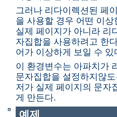
그러나 리다이렉션된 페이
을 사용할 경우 어떤 이
실제 페이지가 아니라 리
자집합을 사용하려고 한다.
어가 이상하게 보일 수 있
이 환경변수는 아파치가 
문자집합을 설정하지않도록
저가 실제 페이지의 문자
게 만든다.
예제