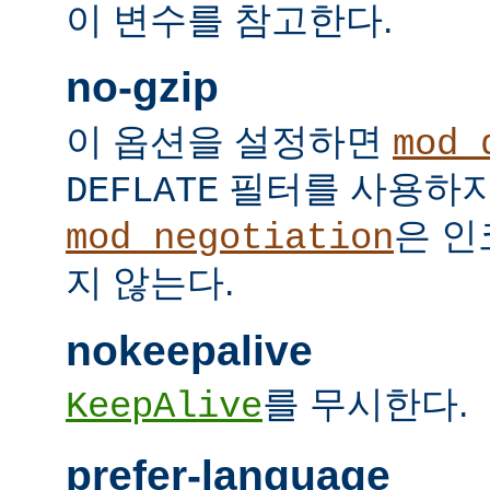
이 변수를 참고한다.
no-gzip
이 옵션을 설정하면
mod_
필터를 사용하지
DEFLATE
은 인
mod_negotiation
지 않는다.
nokeepalive
를 무시한다.
KeepAlive
prefer-language