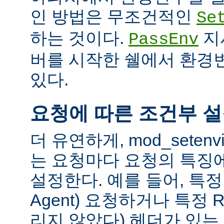
인 방법은 무조건적인
Se
하는 것이다.
지
PassEnv
버를 시작한 쉘에서 환경
있다.
요청에 따른 조건부 
더 유연하게, mod_sete
는 요청마다 요청의 특징
설정한다. 예를 들어, 특정 
Agent) 요청하거나 특정 R
리지 않았다) 헤더가 있는