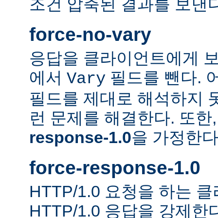
조건 압축된 결과를 보낸다
force-no-vary
응답을 클라이언트에게 보
에서
필드를 뺀다. 
Vary
필드를 제대로 해석하지 못
런 문제를 해결한다. 또한
response-1.0
을 가정한다
force-response-1.0
HTTP/1.0 요청을 하는
HTTP/1.0 응답을 강제한