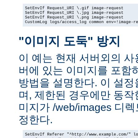
SetEnvIf Request_URI \.gif image-request

SetEnvIf Request_URI \.jpg image-request

SetEnvIf Request_URI \.png image-request

CustomLog logs/access_log common env=!image-r
"이미지 도둑" 방지
이 예는 현재 서버외의 
버에 있는 이미지를 포함
방법을 설명한다. 이 설
며, 제한된 경우에만 동작
미지가 /web/images 
정한다.
SetEnvIf Referer "^http://www.example.com/" lo