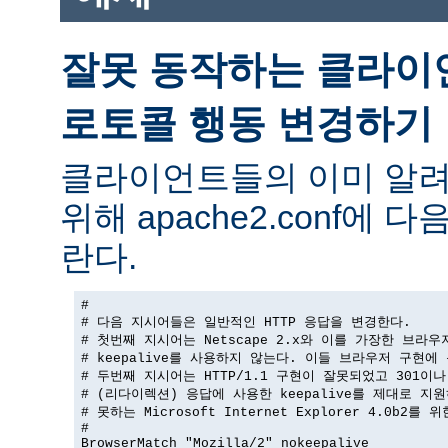
잘못 동작하는 클라이
로토콜 행동 변경하기
클라이언트들의 이미 알려
위해 apache2.conf에
란다.
#

# 다음 지시어들은 일반적인 HTTP 응답을 변경한다.

# 첫번째 지시어는 Netscape 2.x와 이를 가장한 브라우
# keepalive를 사용하지 않는다. 이들 브라우저 구현에 
# 두번째 지시어는 HTTP/1.1 구현이 잘못되었고 301이나 
# (리다이렉션) 응답에 사용한 keepalive를 제대로 지원
# 못하는 Microsoft Internet Explorer 4.0b2를 
#

BrowserMatch "Mozilla/2" nokeepalive
