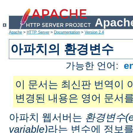
Apache
Apache
>
HTTP Server
>
Documentation
>
Version 2.4
아파치의 환경변수
가능한 언어:
e
이 문서는 최신판 번역이 
변경된 내용은 영어 문서를
아파치 웹서버는
환경변수(en
variable)
라는 변수에 정보를 