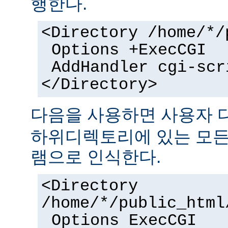
행한다.
<Directory /home/*/
Options +ExecCGI
AddHandler cgi-scr
</Directory>
다음을 사용하면 사용자
하위디렉토리에 있는 모든 
램으로 인식한다.
<Directory
/home/*/public_html
Options ExecCGI