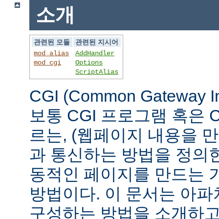
소개
관련된 모듈
관련된 지시어
mod_alias
AddHandler
mod_cgi
Options
ScriptAlias
CGI (Common Gateway 
보통 CGI 프로그램 혹은 
르는, (웹페이지 내용을 
과 통신하는 방법을 정의
동적인 페이지를 만드는 
방법이다. 이 문서는 아파
구성하는 방법을 소개하고,