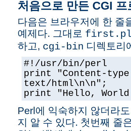
처음으로 만든 CGI 
다음은 브라우저에 한 줄을
예제다. 그대로
first.p
하고,
디렉토리에
cgi-bin
#!/usr/bin/perl
print "Content-type
text/html\n\n";
print "Hello, World
Perl에 익숙하지 않더라
지 알 수 있다. 첫번째 줄