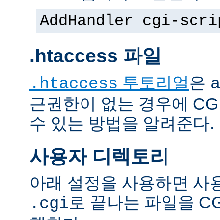
AddHandler cgi-scri
.htaccess 파일
투토리얼
은
.htaccess
a
근권한이 없는 경우에 CG
수 있는 방법을 알려준다.
사용자 디렉토리
아래 설정을 사용하면 사
로 끝나는 파일을 C
.cgi