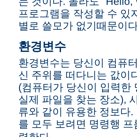
는 것이다. 몰라도 "Hello,
프로그램을 작성할 수 있
별로 쓸모가 없기때문이다
환경변수
환경변수는 당신이 컴퓨터
신 주위를 떠다니는 값이다.
(컴퓨터가 당신이 입력한
실제 파일을 찾는 장소), 
류와 같이 유용한 정보다
를 모두 보려면 명령행 