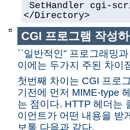
SetHandler cgi-scr
</Directory>
CGI 프로그램 작성
``일반적인'' 프로그래밍과
이에는 두가지 주된 차이점
첫번째 차이는 CGI 프로
기전에 먼저 MIME-typ
는 점이다. HTTP 헤더
이언트가 어떤 내용을 받
보통 다음과 같다.