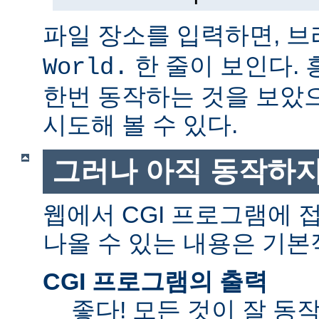
파일 장소를 입력하면, 
한 줄이 보인다.
World.
한번 동작하는 것을 보았
시도해 볼 수 있다.
그러나 아직 동작하지
웹에서 CGI 프로그램에
나올 수 있는 내용은 기본
CGI 프로그램의 출력
좋다! 모든 것이 잘 동