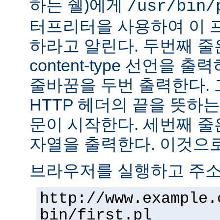
하는 쉘)에게
/usr/bin/
터프리터을 사용하여 이 
하라고 알린다. 두번째 줄
content-type 선언을 출력하고
줄바꿈을 두번 출력한다. 
HTTP 헤더의 끝을 뜻하는
문이 시작한다. 세번째 줄은 "H
자열을 출력한다. 이것으로
브라우저를 실행하고 주
http://www.example.
bin/first.pl