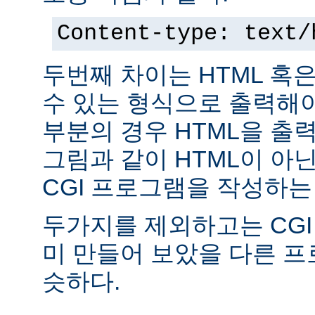
Content-type: text/
두번째 차이는 HTML 혹
수 있는 형식으로 출력해야
부분의 경우 HTML을 출력
그림과 같이 HTML이 아
CGI 프로그램을 작성하는
두가지를 제외하고는 CGI
미 만들어 보았을 다른 
슷하다.