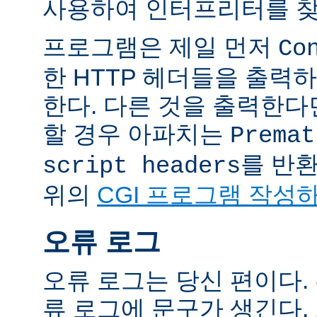
사용하여 인터프리터를 찾
프로그램은 제일 먼저
Co
한 HTTP 헤더들을 출력
한다. 다른 것을 출력한
할 경우 아파치는
Premat
를 반
script headers
위의
CGI 프로그램 작성
오류 로그
오류 로그는 당신 편이다.
류 로그에 문구가 생긴다.