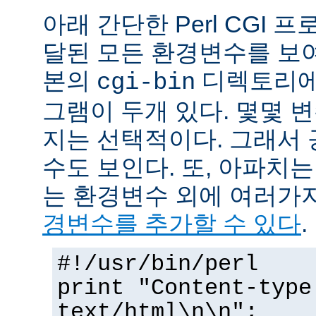
아래 간단한 Perl CGI
달된 모든 환경변수를 보
본의
디렉토리에
cgi-bin
그램이 두개 있다. 몇몇 
지는 선택적이다. 그래서 
수도 보인다. 또, 아파치
는 환경변수 외에 여러가
경변수를 추가할 수 있다
.
#!/usr/bin/perl
print "Content-type
text/html\n\n";