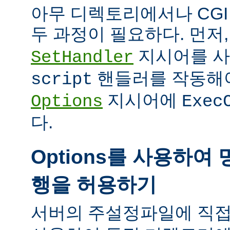
아무 디렉토리에서나 CG
두 과정이 필요하다. 먼저
지시어를 
SetHandler
핸들러를 작동해야
script
지시어에
Options
Exec
다.
Options를 사용하여 
행을 허용하기
서버의 주설정파일에 직