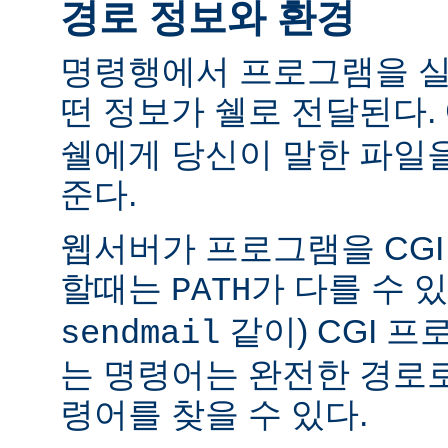
경로 정보와 환경
명령행에서 프로그램을 실
떤 정보가 쉘로 전달된다.
쉘에게 당신이 말한 파일
준다.
웹서버가 프로그램을 CG
할때는
가 다를 수 있
PATH
같이) CGI 
sendmail
는 명령어는 완전한 경로
령어를 찾을 수 있다.