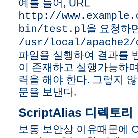
예를 들어, URL
http://www.example.
을 요청하
bin/test.pl
/usr/local/apache2/
파일을 실행하여 결과를 
이 존재하고 실행가능하며
력을 해야 한다. 그렇지 
문을 보낸다.
ScriptAlias 디렉토리
보통 보안상 이유때문에 C