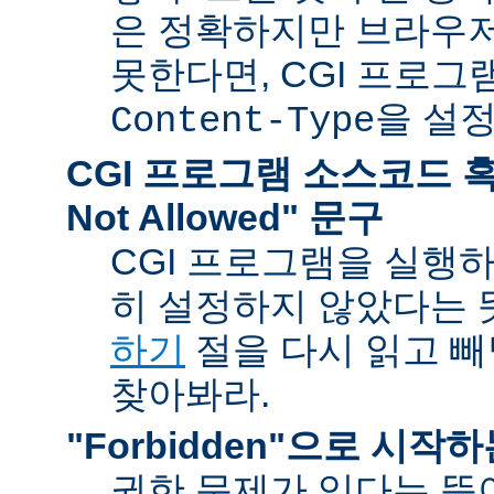
은 정확하지만 브라우
못한다면, CGI 프로
을 설
Content-Type
CGI 프로그램 소스코드 혹은
Not Allowed" 문구
CGI 프로그램을 실행
히 설정하지 않았다는 
하기
절을 다시 읽고 
찾아봐라.
"Forbidden"으로 시작
권한 문제가 있다는 뜻