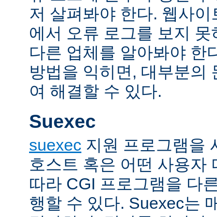
저 살펴봐야 한다. 웹사
에서 오류 로그를 보지 못
다른 업체를 알아봐야 한다
방법을 익히면, 대부분의
여 해결할 수 있다.
Suexec
suexec
지원 프로그램을 
호스트 혹은 어떤 사용자
따라 CGI 프로그램을 다
행할 수 있다. Suexec