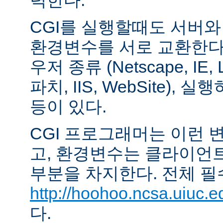
력한다.
CGI를 실행할때도 서버
환경변수를 서로 교환한다
우저 종류 (Netscape, IE,
파치, IIS, WebSite),
등이 있다.
CGI 프로그래머는 이런 
고, 환경변수는 클라이언
부분을 차지한다. 전체 필
http://hoohoo.ncsa.uiuc.e
다.