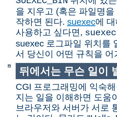
SUEXEC_BIN
을 지우고 (혹은 파일명을
작하면 된다.
suexec
에 대
사용하고 싶다면,
suexec
suexec 로그파일 위치
서 당신이 어떤 규칙을 어
뒤에서는 무슨 일이 
CGI 프로그래밍에 익숙
지는 일을 이해하면 도움
브라우저와 서버가 서로 