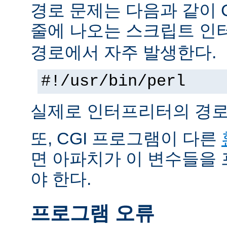
경로 문제는 다음과 같이 
줄에 나오는 스크립트 인
경로에서 자주 발생한다.
#!/usr/bin/perl
실제로 인터프리터의 경로
또, CGI 프로그램이 다른
면 아파치가 이 변수들을
야 한다.
프로그램 오류