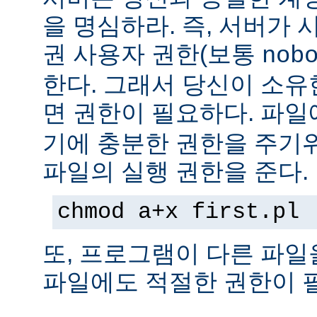
을 명심하라. 즉, 서버가
권 사용자 권한(보통
nob
한다. 그래서 당신이 소
면 권한이 필요하다. 파
기에 충분한 권한을 주기
파일의 실행 권한을 준다.
chmod a+x first.pl
또, 프로그램이 다른 파일
파일에도 적절한 권한이 