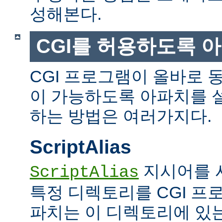
성해본다.
CGI를 허용하도록 
CGI 프로그램이 올바로 
이 가능하도록 아파치를 
하는 방법은 여러가지다.
ScriptAlias
지시어를 
ScriptAlias
특정 디렉토리를 CGI 프
파치는 이 디렉토리에 있는