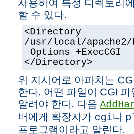
사용하여 특정 디렉토리에서
할 수 있다.
<Directory
/usr/local/apache2/
Options +ExecCGI
</Directory>
위 지시어로 아파치는 CG
한다. 어떤 파일이 CGI
알려야 한다. 다음
AddHa
버에게 확장자가
나
cgi
p
프로그램이라고 알린다.