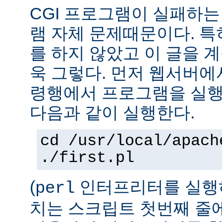
CGI 프로그램이 실패하는
램 자체 문제때문이다. 특
를 하지 않았고 이 글을 
욱 그렇다. 먼저 웹서버에
령행에서 프로그램을 실행
다음과 같이 실행한다.
cd /usr/local/apach
./first.pl
(
인터프리터를 실행하
perl
치는 스크립트 첫번째 줄