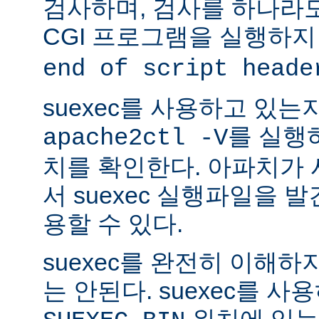
검사하며, 검사를 하나라
CGI 프로그램을 실행하지
end of script heade
suexec를 사용하고 있는
를 실행
apache2ctl -V
치를 확인한다. 아파치가
서 suexec 실행파일을 발견
용할 수 있다.
suexec를 완전히 이해
는 안된다. suexec를 
위치에 있