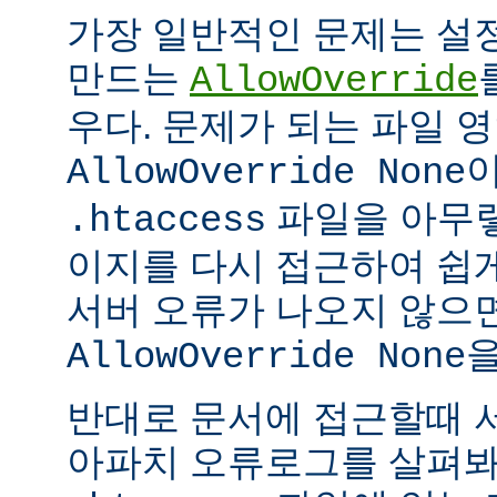
가장 일반적인 문제는 설
만드는
AllowOverride
우다. 문제가 되는 파일 
이
AllowOverride None
파일을 아무렇
.htaccess
이지를 다시 접근하여 쉽게
서버 오류가 나오지 않으
을
AllowOverride None
반대로 문서에 접근할때 
아파치 오류로그를 살펴봐