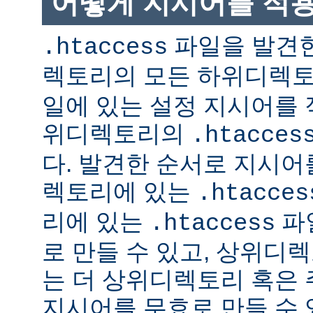
어떻게 지시어를 적
파일을 발견한
.htaccess
렉토리의 모든 하위디렉
일에 있는 설정 지시어를 
위디렉토리의
.htacces
다. 발견한 순서로 지시어
렉토리에 있는
.htacces
리에 있는
파
.htaccess
로 만들 수 있고, 상위디
는 더 상위디렉토리 혹은
지시어를 무효로 만들 수 