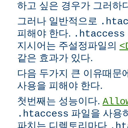
하고 싶은 경우가 그러하다
그러나 일반적으로
.hta
피해야 한다.
.htaccess
지시어는 주설정파일의
<
같은 효과가 있다.
다음 두가지 큰 이유때문
사용을 피해야 한다.
첫번째는 성능이다.
Allo
파일을 사용하
.htaccess
파치는 디렉토리마다
.ht