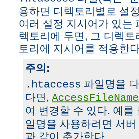
용하면 디렉토리별로 설정
여러 설정 지시어가 있는 
렉토리에 두면, 그 디렉
토리에 지시어를 적용한다
주의:
파일명을 다
.htaccess
다면,
AccessFileName
여 변경할 수 있다. 예를
일명을 사용하려면 서버
과 같이 추가한다.