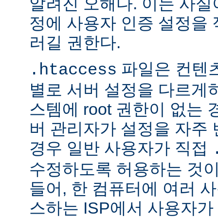
알려진 오해다. 이는 사실
정에 사용자 인증 설정을 적
러길 권한다.
파일은 컨텐
.htaccess
별로 서버 설정을 다르게
스템에 root 권한이 없는
버 관리자가 설정을 자주
경우 일반 사용자가 직접
수정하도록 허용하는 것이
들어, 한 컴퓨터에 여러 
스하는 ISP에서 사용자가