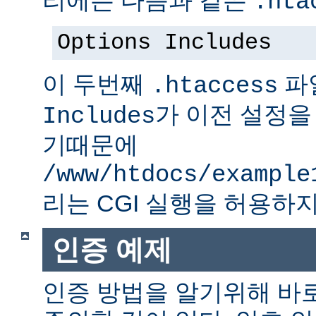
.hta
Options Includes
이 두번째
파
.htaccess
가 이전 설정을
Includes
기때문에
/www/htdocs/example
리는 CGI 실행을 허용하지
인증 예제
인증 방법을 알기위해 바