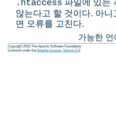
파일에 있는
.htaccess
않는다고 할 것이다. 아니
면 오류를 고친다.
가능한 언
Copyright 2026 The Apache Software Foundation.
Licensed under the
Apache License, Version 2.0
.