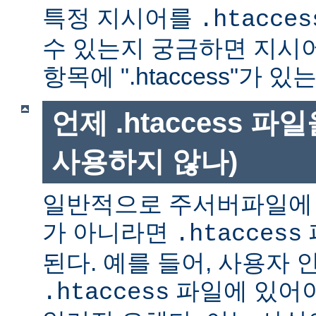
특정 지시어를
.htacces
수 있는지 궁금하면 지시
항목에 ".htaccess"가 
언제 .htaccess 
사용하지 않나)
일반적으로 주서버파일에 
가 아니라면
.htaccess
된다. 예를 들어, 사용자 
파일에 있어야
.htaccess