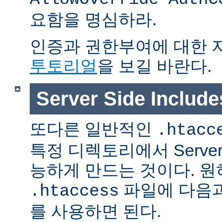
요함을 명심하라.
인증과 권한부여에 대한 
투토리얼
을 보길 바란다.
Server Side Inclu
또다른 일반적인
.htacc
특정 디렉토리에서 Server S
능하게 만드는 것이다. 
파일에 다음과
.htaccess
를 사용하면 된다.