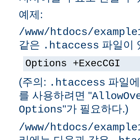
예제:
/www/htdocs/example
같은
파일이 
.htaccess
Options +ExecCGI
(주의:
파일에 
.htaccess
를 사용하려면 "
AllowOv
"가 필요하다.)
Options
/www/htdocs/example
리에는 다음과 같은