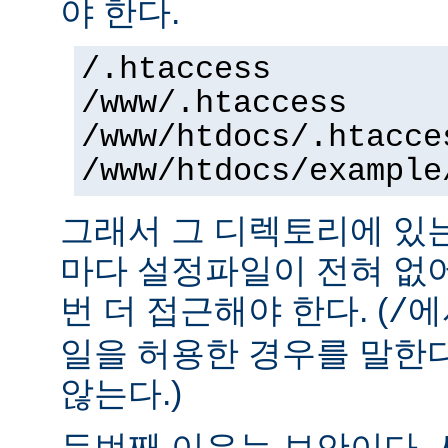
야 한다.
/.htaccess
/www/.htaccess
/www/htdocs/.htacce
/www/htdocs/example
그래서 그 디렉토리에 있
마다 설정파일이 전혀 없
번 더 접근해야 한다. (
에
/
일을 허용한 경우를 말한
않는다.)
두번째 이유는 보안이다.