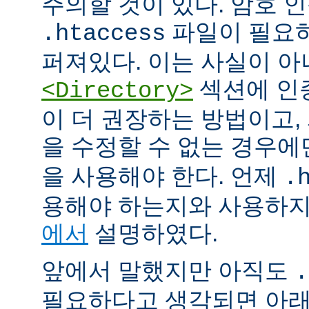
주의할 것이 있다. 암호 
파일이 필요
.htaccess
퍼져있다. 이는 사실이 
섹션에 인
<Directory>
이 더 권장하는 방법이고
을 수정할 수 없는 경우
을 사용해야 한다. 언제
.
용해야 하는지와 사용하
에서
설명하였다.
앞에서 말했지만 아직도
.
필요하다고 생각되면 아래