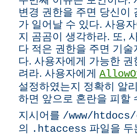
변경 권한을 주면 당신이 
가 일어날 수 있다. 사용
지 곰곰이 생각하라. 또,
다 적은 권한을 주면 기
다. 사용자에게 가능한 권
려라. 사용자에게
AllowO
설정하였는지 정확히 알리
하면 앞으로 혼란을 피할 
지시어를
/www/htdocs/
의
파일을 두
.htaccess