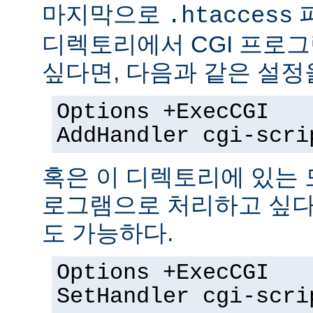
마지막으로
.htaccess
디렉토리에서 CGI 프로
싶다면, 다음과 같은 설정
Options +ExecCGI
AddHandler cgi-scri
혹은 이 디렉토리에 있는 모
로그램으로 처리하고 싶다
도 가능하다.
Options +ExecCGI
SetHandler cgi-scri