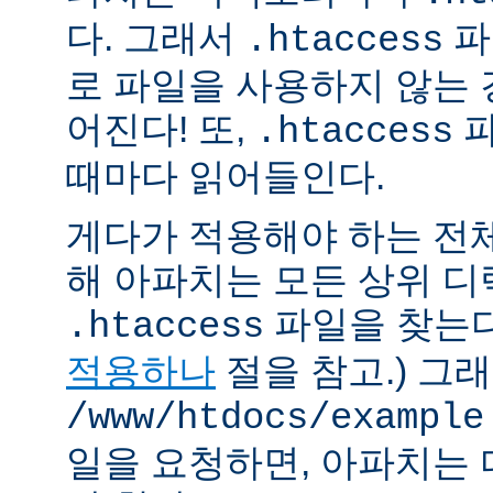
다. 그래서
파
.htaccess
로 파일을 사용하지 않는
어진다! 또,
파
.htaccess
때마다 읽어들인다.
게다가 적용해야 하는 전
해 아파치는 모든 상위 
파일을 찾는다.
.htaccess
적용하나
절을 참고.) 그
/www/htdocs/example
일을 요청하면, 아파치는