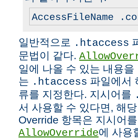
AccessFileName .co
일반적으로
.htaccess
문법이 같다.
AllowOver
일에 나올 수 있는 내용을
는
파일에서 
.htaccess
류를 지정한다. 지시어를
서 사용할 수 있다면, 해
Override 항목은 지시
에 사용
AllowOverride