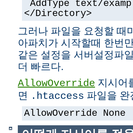
AddType text/examp
</Directory>
그러나 파일을 요청할 때
아파치가 시작할때 한번만
같은 설정을 서버설정파일
더 빠르다.
지시어
AllowOverride
면
파일을 완전
.htaccess
AllowOverride None