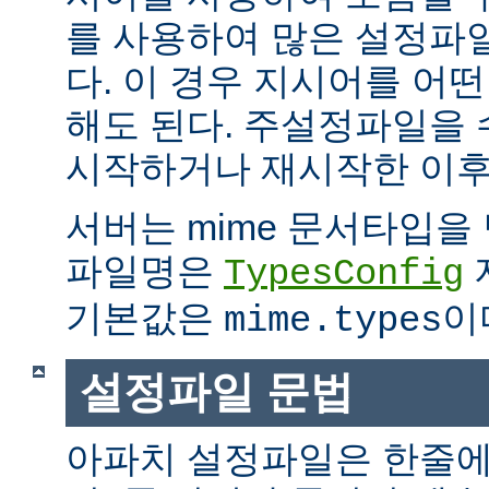
를 사용하여 많은 설정파
다. 이 경우 지시어를 어
해도 된다. 주설정파일을
시작하거나 재시작한 이후
서버는 mime 문서타입을
파일명은
TypesConfig
기본값은
이
mime.types
설정파일 문법
아파치 설정파일은 한줄에