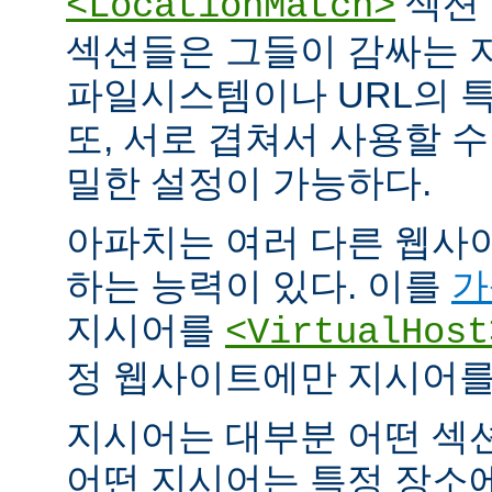
섹션 
<LocationMatch>
섹션들은 그들이 감싸는 
파일시스템이나 URL의 특
또, 서로 겹쳐서 사용할 
밀한 설정이 가능하다.
아파치는 여러 다른 웹사
하는 능력이 있다. 이를
가
지시어를
<VirtualHost
정 웹사이트에만 지시어를 
지시어는 대부분 어떤 섹
어떤 지시어는 특정 장소에