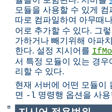
모듈을 사용할 수 있게 
따로 컴파일하여 아무때
어로 추가할 수 있다. 그
가하거나 빼기위해 아파치
한다. 설정 지시어를
IfMo
서 특정 모듈이 있는 경
리할 수 있다.
현재 서버에 어떤 모듈이
면
명령행 옵션을 사용
-l