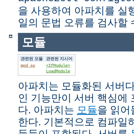
을 사용하여 아파치를 실
일의 문법 오류를 검사할 
모듈
관련된 모듈
관련된 지시어
mod_so
<IfModule>
LoadModule
아파치는 모듈화된 서버다
인 기능만이 서버 핵심에
다. 아파치는
모듈
을 읽어
한다. 기본적으로 컴파일
듈들이 포함된다. 서버를