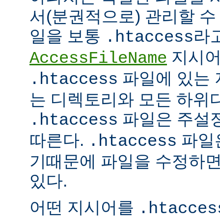
서(분권적으로) 관리할 수 
일을 보통
라
.htaccess
지시어
AccessFileName
파일에 있는 
.htaccess
는 디렉토리와 모든 하위
파일은 주설
.htaccess
따른다.
파일은
.htaccess
기때문에 파일을 수정하면
있다.
어떤 지시어를
.htacces