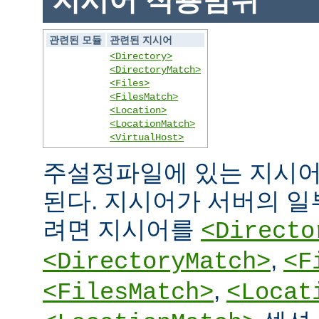
지시어 적용범위
관련된 모듈
관련된 지시어
<Directory>
<DirectoryMatch>
<Files>
<FilesMatch>
<Location>
<LocationMatch>
<VirtualHost>
주설정파일에 있는 지시어
된다. 지시어가 서버의 
려면 지시어를
<Directo
,
<DirectoryMatch>
<F
,
<FilesMatch>
<Locat