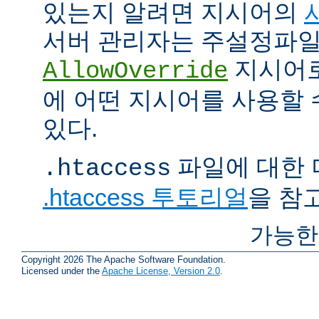
있는지 알려면 지시어의
서버 관리자는 주설정파
지시어
AllowOverride
에 어떤 지시어를 사용할 
있다.
파일에 대한 
.htaccess
.htaccess 투토리얼
을 참
가능한
Copyright 2026 The Apache Software Foundation.
Licensed under the
Apache License, Version 2.0
.