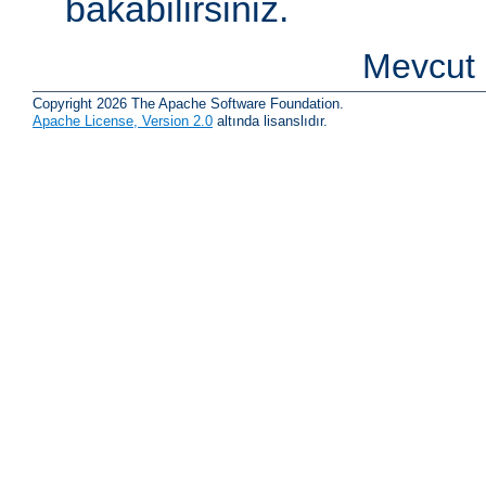
bakabilirsiniz.
Mevcut 
Copyright 2026 The Apache Software Foundation.
Apache License, Version 2.0
altında lisanslıdır.