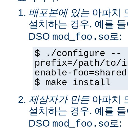
배포본에 있는
아파치 
설치하는 경우. 예를 
DSO
로:
mod_foo.so
$ ./configure --
prefix=/path/to/i
enable-foo=shared
$ make install
제삼자가 만든
아파치 
설치하는 경우. 예를 
DSO
로:
mod_foo.so