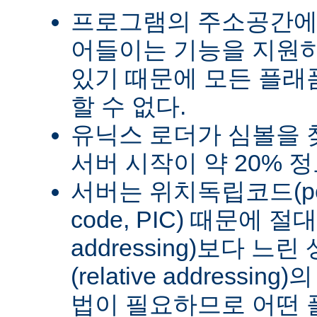
프로그램의 주소공간에
어들이는 기능을 지원
있기 때문에 모든 플래
할 수 없다.
유닉스 로더가 심볼을
서버 시작이 약 20% 
서버는 위치독립코드(posit
code, PIC) 때문에 절
addressing)보다 
(relative address
법이 필요하므로 어떤