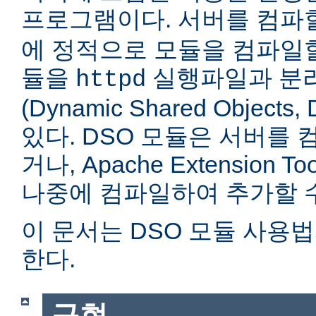
프로그램이다. 서버를 컴
에 정적으로 모듈을 컴파일할
듈을
실행파일과 분
httpd
(Dynamic Shared Objec
있다. DSO 모듈은 서버를
거나, Apache Extension Too
나중에 컴파일하여 추가할 수
이 문서는 DSO 모듈 사용
한다.
구현