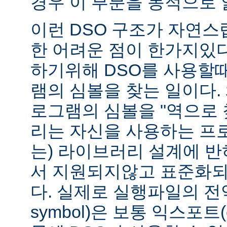
경우 이 부분을 동적으로 
이런 DSO 구조가 자연스
한 어려운 점이 한가지있
하기위해 DSO를 사용할
램의 심볼을 찾는 일이다. 
로그램의 심볼을 "역으로 
리는 자신을 사용하는 프
는) 라이브러리 설계에 반
서 지원되지않고 표준화되
다. 실제로 실행파일의 전역심
symbol)은 보통 익스포트(