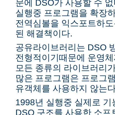
문에 DSO가 사용할 수 없
실행중 프로그램을 확장하
전역심볼을 익스포트하도록
된 해결책이다.
공유라이브러리는 DSO 
전형적이기때문에 운영체
모든 종류의 라이브러리가
많은 프로그램은 프로그램
유객체를 사용하지 않는다
1998년 실행중 실제로 
DSO 구조를 사용한 소프