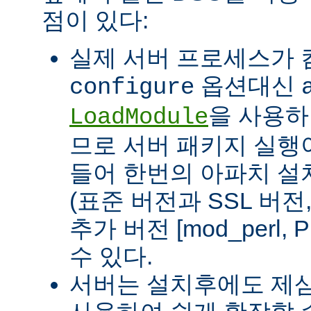
점이 있다:
실제 서버 프로세스가
옵션대신
configure
을 사용하
LoadModule
므로 서버 패키지 실행이
들어 한번의 아파치 설
(표준 버전과 SSL 버
추가 버전 [mod_perl, 
수 있다.
서버는 설치후에도 제