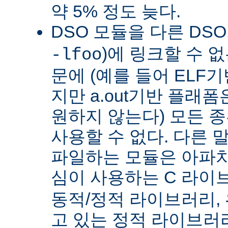
약 5% 정도 늦다.
DSO 모듈을 다른 DS
)에 링크할 수 
-lfoo
문에 (예를 들어 ELF
지만 a.out기반 플래폼
원하지 않는다) 모든 종
사용할 수 없다. 다른 
파일하는 모듈은 아파치
심이 사용하는 C 라이
동적/정적 라이브러리,
고 있는 정적 라이브러