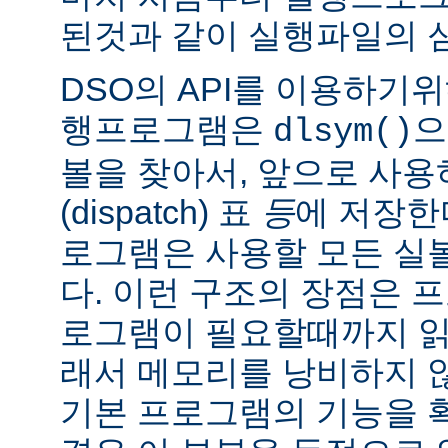
된것과 같이 실행파일의 
DSO의 API를 이용하기
행프로그램은
으
dlsym()
볼을 찾아서, 앞으로 사
(dispatch) 표
등
에 저장한
로그램은 사용할 모든 실
다. 이런 구조의 장점은 
로그램이 필요할때까지 읽
래서 메모리를 낭비하지 않
기본 프로그램의 기능을 