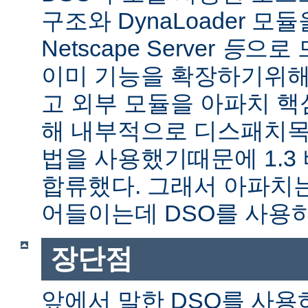
구조와 DynaLoader 모듈을
Netscape Server
등
으로 
이미 기능을 확장하기위해
고 외부 모듈을 아파치 
해 내부적으로 디스패치목
법을 사용했기때문에 1.3
합류했다. 그래서 아파치
어들이는데 DSO를 사용
장단점
앞에서 말한 DSO를 사용