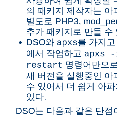
사용하여 쉽게 확장할 수
의 패키지 제작자는 아
별도로 PHP3, mod_perl
추가 패키지로 만들 수 
DSO와
를 가지고
apxs
에서 작업하고
apxs -
명령어만으로
restart
새 버전을 실행중인 아
수 있어서 더 쉽게 아파
있다.
DSO는 다음과 같은 단점