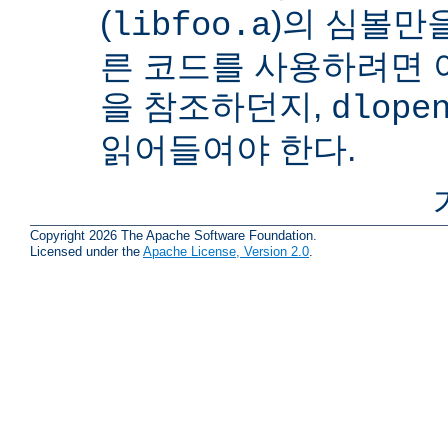
(
)의 심볼만을
libfoo.a
른 코드를 사용하려면 
을 참조하던지,
dlope
읽어들여야 한다.
Copyright 2026 The Apache Software Foundation.
Licensed under the
Apache License, Version 2.0
.