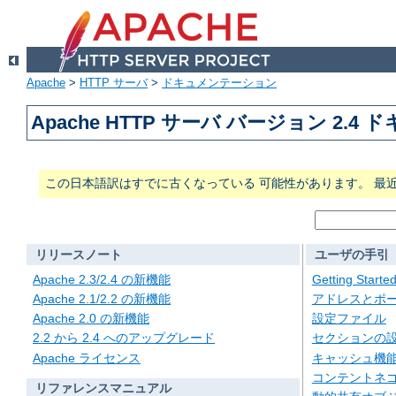
Apache
>
HTTP サーバ
>
ドキュメンテーション
Apache HTTP サーバ バージョン 2.4
この日本語訳はすでに古くなっている 可能性があります。 最
リリースノート
ユーザの手引
Apache 2.3/2.4 の新機能
Getting Starte
Apache 2.1/2.2 の新機能
アドレスとポ
Apache 2.0 の新機能
設定ファイル
2.2 から 2.4 へのアップグレード
セクションの
Apache ライセンス
キャッシュ機
コンテントネ
リファレンスマニュアル