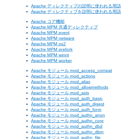
Apache ディレクティブの説明に使われる用語
Apache ディレクティブを説明に使われる用語
Apache コア機能
Apache MPM 共通ディレクティブ
Apache MPM event
Apache MPM netware
Apache MPM os2
Apache MPM prefork
Apache MPM winnt
Apache MPM worker
Apache モジュール mod_access_compat
Apache モジュール mod_actions
Apache モジュール mod_alias
Apache モジュール mod_allowmethods
Apache モジュール mod_asis
Apache モジュール mod_auth_basic
Apache モジュール mod_auth_digest
Apache モジュール mod_auth_form
Apache モジュール mod_authn_anon
Apache モジュール mod_authn_core
Apache モジュール mod_authn_dbd
Apache モジュール mod_authn_dbm
Apache モジュール mod_authn_file