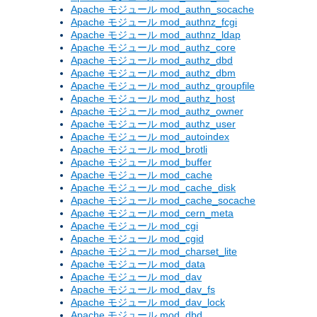
Apache モジュール mod_authn_socache
Apache モジュール mod_authnz_fcgi
Apache モジュール mod_authnz_ldap
Apache モジュール mod_authz_core
Apache モジュール mod_authz_dbd
Apache モジュール mod_authz_dbm
Apache モジュール mod_authz_groupfile
Apache モジュール mod_authz_host
Apache モジュール mod_authz_owner
Apache モジュール mod_authz_user
Apache モジュール mod_autoindex
Apache モジュール mod_brotli
Apache モジュール mod_buffer
Apache モジュール mod_cache
Apache モジュール mod_cache_disk
Apache モジュール mod_cache_socache
Apache モジュール mod_cern_meta
Apache モジュール mod_cgi
Apache モジュール mod_cgid
Apache モジュール mod_charset_lite
Apache モジュール mod_data
Apache モジュール mod_dav
Apache モジュール mod_dav_fs
Apache モジュール mod_dav_lock
Apache モジュール mod_dbd