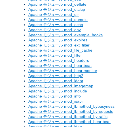
Apache モジュール mod_deflate
Apache モジュール mod_dialup
Apache モジュール mod_dir
Apache モジュール mod_dumpio
Apache モジュール mod_echo
Apache モジュール mod_env
Apache モジュール mod_example_hooks
Apache モジュール mod_expires
Apache モジュール mod_ext_filter
Apache モジュール mod_file_cache
Apache モジュール mod_filter
Apache モジュール mod_headers
Apache モジュール mod_heartbeat
Apache モジュール mod_heartmonitor
Apache モジュール mod_http2
Apache モジュール mod_ident
Apache モジュール mod_imagemap
Apache モジュール mod_include
Apache モジュール mod_info
Apache モジュール mod_isapi
Apache モジュール mod_lbmethod_bybusyness
Apache モジュール mod_lbmethod_byrequests
Apache モジュール mod_lbmethod_bytraffic
Apache モジュール mod_lbmethod_heartbeat
Apache モジュール mod_ldap