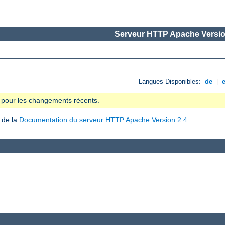
Serveur HTTP Apache Versio
Langues Disponibles:
de
|
se pour les changements récents.
 de la
Documentation du serveur HTTP Apache Version 2.4
.