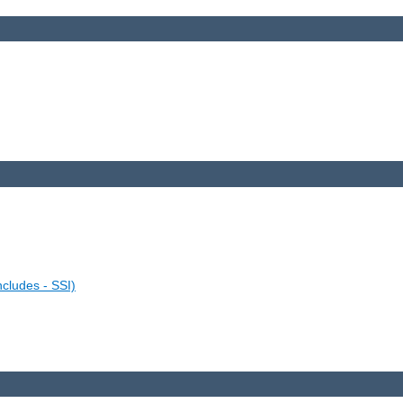
ncludes - SSI)