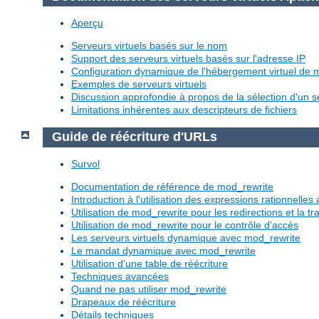
Aperçu
Serveurs virtuels basés sur le nom
Support des serveurs virtuels basés sur l'adresse IP
Configuration dynamique de l'hébergement virtuel de
Exemples de serveurs virtuels
Discussion approfondie à propos de la sélection d'un se
Limitations inhérentes aux descripteurs de fichiers
Guide de réécriture d'URLs
Survol
Documentation de référence de mod_rewrite
Introduction à l'utilisation des expressions rationnelle
Utilisation de mod_rewrite pour les redirections et la 
Utilisation de mod_rewrite pour le contrôle d'accès
Les serveurs virtuels dynamique avec mod_rewrite
Le mandat dynamique avec mod_rewrite
Utilisation d'une table de réécriture
Techniques avancées
Quand ne pas utiliser mod_rewrite
Drapeaux de réécriture
Détails techniques