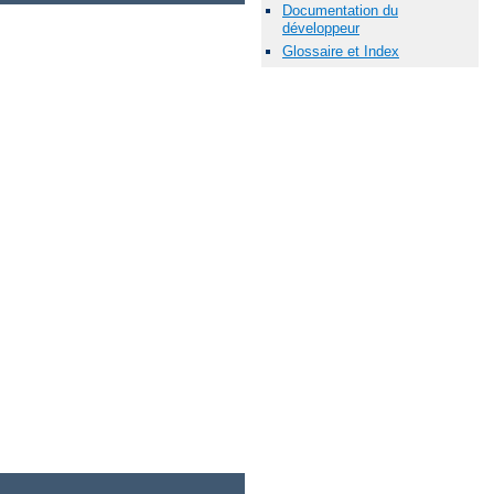
Documentation du
développeur
Glossaire et Index