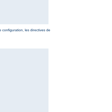
 configuration, les directives de