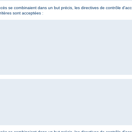
'accès se combinaient dans un but précis, les directives de contrôle d'a
ritères sont acceptées :