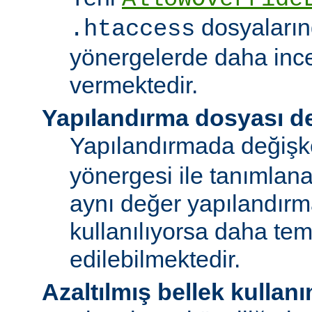
dosyalarınd
.htaccess
yönergelerde daha ince
vermektedir.
Yapılandırma dosyası de
Yapılandırmada değişk
yönergesi ile tanımlan
aynı değer yapılandırm
kullanılıyorsa daha te
edilebilmektedir.
Azaltılmış bellek kullanı