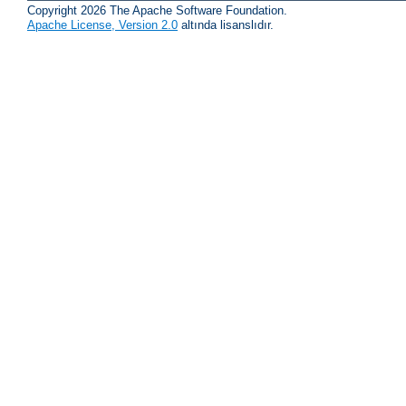
Copyright 2026 The Apache Software Foundation.
Apache License, Version 2.0
altında lisanslıdır.