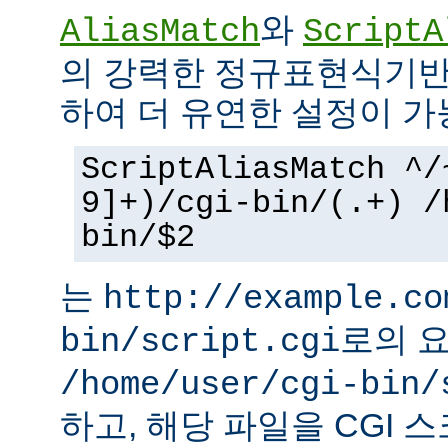
와
AliasMatch
ScriptA
의 강력한 정규표현식기반
하여 더 유연한 설정이 가
ScriptAliasMatch ^/
9]+)/cgi-bin/(.+) /
bin/$2
는
http://example.co
로의 
bin/script.cgi
/home/user/cgi-bin/
하고, 해당 파일을 CGI 