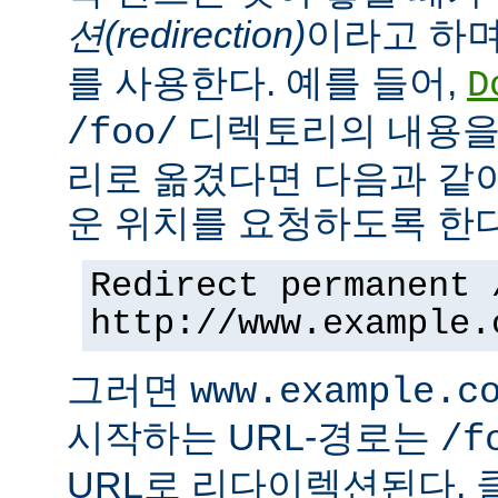
션(redirection)
이라고 하며
를 사용한다. 예를 들어,
D
디렉토리의 내용을
/foo/
리로 옮겼다면 다음과 같
운 위치를 요청하도록 한다
Redirect permanent 
http://www.example.
그러면
www.example.c
시작하는 URL-경로는
/f
URL로 리다이렉션된다. 