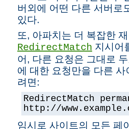
버외에 어떤 다른 서버로
있다.
또, 아파치는 더 복잡한 
지시어를
RedirectMatch
어, 다른 요청은 그대로 
에 대한 요청만을 다른 
려면:
RedirectMatch perma
http://www.example.
임시로 사이트의 모든 페