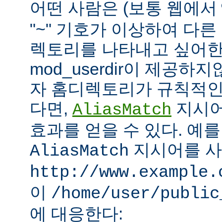
어떤 사람은 (보통 웹에서
"~" 기호가 이상하여 다
렉토리를 나타내고 싶어한
mod_userdir이 제공하
자 홈디렉토리가 규칙적인
다면,
지시어
AliasMatch
효과를 얻을 수 있다. 예를
지시어를 
AliasMatch
http://www.example.
이
/home/user/public
에 대응한다: