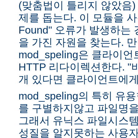
(맞춤법이 틀리지 않았음)
제를 돕는다. 이 모듈을 사용하
Found" 오류가 발생하는
을 가진 자원을 찾는다. 
mod_speling은 클라
HTTP 리다이렉션한다. "
개 있다면 클라이언트에게
mod_speling의 특히 
를 구별하지않고 파일명을
그래서 유닉스 파일시스템
성질을 알지못하는 사용자