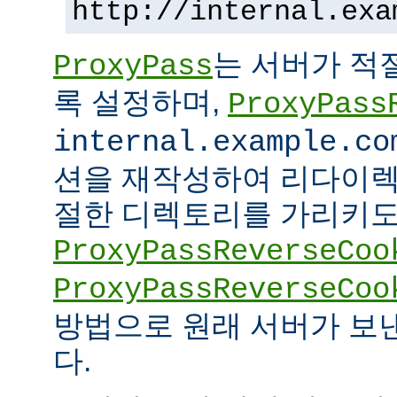
http://internal.exa
는 서버가 적
ProxyPass
록 설정하며,
ProxyPass
internal.example.co
션을 재작성하여 리다이렉
절한 디렉토리를 가리키도록
ProxyPassReverseCoo
ProxyPassReverseCoo
방법으로 원래 서버가 보
다.