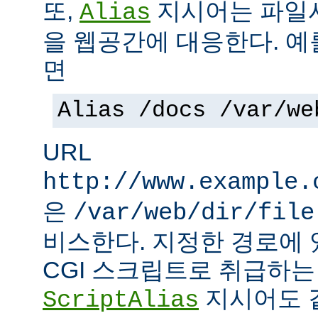
또,
지시어는 파일
Alias
을 웹공간에 대응한다. 예
면
Alias /docs /var/we
URL
http://www.example.
은
/var/web/dir/file
비스한다. 지정한 경로에 
CGI 스크립트로 취급하
지시어도 같
ScriptAlias