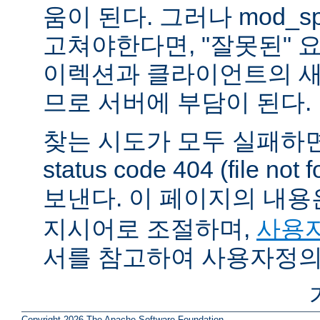
움이 된다. 그러나 mod_sp
고쳐야한다면, "잘못된" 
이렉션과 클라이언트의 새
므로 서버에 부담이 된다.
찾는 시도가 모두 실패하면
status code 404 (file 
보낸다. 이 페이지의 내
지시어로 조절하며,
사용자
서를 참고하여 사용자정의
Copyright 2026 The Apache Software Foundation.