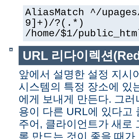
AliasMatch ^/upages
9]+)/?(.*)
/home/$1/public_htm
URL 리다이렉션(Redir
앞에서 설명한 설정 지시
시스템의 특정 장소에 있
에게 보내게 만든다. 그러
용이 다른 URL에 있다고
주어, 클라이언트가 새로 
록 만드는 것이 좋을 때가