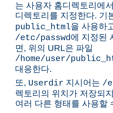
는 사용자 홈디렉토리에서
디렉토리를 지정한다. 기
을 사용하
public_html
에 지정된
/etc/passwd
면, 위의 URL은 파일
/home/user/public_h
대응한다.
또,
지시어는
Userdir
/e
렉토리의 위치가 저장되지
여러 다른 형태를 사용할 