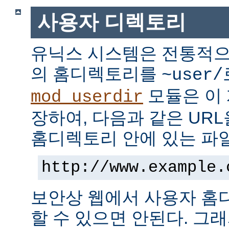
사용자 디렉토리
유닉스 시스템은 전통적으
의 홈디렉토리를
~user/
모듈은 이
mod_userdir
장하여, 다음과 같은 UR
홈디렉토리 안에 있는 파
http://www.example.
보안상 웹에서 사용자 홈
할 수 있으면 안된다. 그