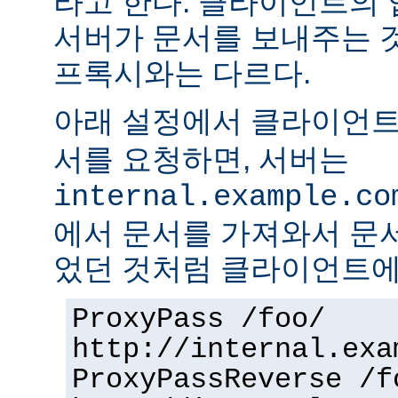
라고 한다. 클라이언트의
서버가 문서를 보내주는 
프록시와는 다르다.
아래 설정에서 클라이언
서를 요청하면, 서버는
internal.example.co
에서 문서를 가져와서 문
었던 것처럼 클라이언트에
ProxyPass /foo/
http://internal.exa
ProxyPassReverse /f