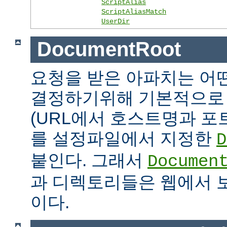
ScriptAlias
ScriptAliasMatch
UserDir
DocumentRoot
요청을 받은 아파치는 어
결정하기위해 기본적으로 
(URL에서 호스트명과 포
를 설정파일에서 지정한
D
붙인다. 그래서
Documen
과 디렉토리들은 웹에서 
이다.