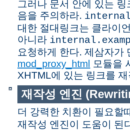
그러나 문서 안에 있는 
음을 주의하라.
interna
대한 절대링크는 클라이
아니라
internal.exam
요청하게 한다. 제삼자가
mod_proxy_html
모듈을 
XHTML에 있는 링크를 재
재작성 엔진 (Rewritin
더 강력한 치환이 필요할
재작성 엔진이 도움이 된다