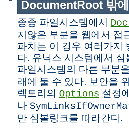
DocumentRoot 
종종 파일시스템에서
Doc
지않은 부분을 웹에서 접근
파치는 이 경우 여러가지 
다. 유닉스 시스템에서 
파일시스템의 다른 부분
래에 둘 수 있다. 보안을 
렉토리의
설정
Options
나
SymLinksIfOwnerMa
만 심볼링크를 따라간다.