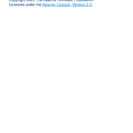
Licensed under the
Apache License, Version 2.0
.