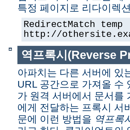
특정 페이지로 리다이렉션
RedirectMatch temp 
http://othersite.ex
역프록시(Reverse Pr
아파치는 다른 서버에 있
URL 공간으로 가져올 수 
가 원격 서버에서 문서를
에게 전달하는 프록시 서
문에 이런 방법을
역프록시(r