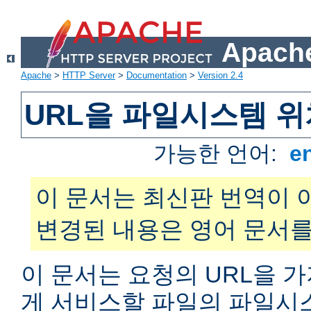
Apache
Apache
>
HTTP Server
>
Documentation
>
Version 2.4
URL을 파일시스템 
가능한 언어:
e
이 문서는 최신판 번역이 
변경된 내용은 영어 문서를
이 문서는 요청의 URL을 
게 서비스할 파일의 파일시