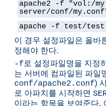
apache2 -f "vol:/my
server/conf/my.conf
apache -f test/test
이 경우 설정파일은 올바
정해야 한다.
로 설정파일명을 지정하
-f
는 서버에 컴파일된 파일명
)
conf/apache2.conf
로 아파치를 시작하면
SE
이라는 항목을 보여준다.