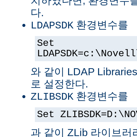
치하였다면, 환경변수를
다.
환경변수를
LDAPSDK
Set
LDAPSDK=c:\Novell
와 같이 LDAP Librari
로 설정한다.
환경변수를
ZLIBSDK
Set ZLIBSDK=D:\NO
과 같이 ZLib 라이브