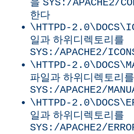
을
SYS:/APACHE2/CO
한다
\HTTPD-2.0\DOCS\I
일과 하위디렉토리를
SYS:/APACHE2/ICON
\HTTPD-2.0\DOCS\M
파일과 하위디렉토리
SYS:/APACHE2/MANU
\HTTPD-2.0\DOCS\E
일과 하위디렉토리를
SYS:/APACHE2/ERRO