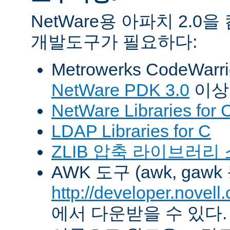
NetWare용 아파치 2.
개발도구가 필요하다:
Metrowerks CodeWarr
NetWare PDK 3.0
이상
NetWare Libraries for 
LDAP Libraries for C
ZLIB 압축 라이브러리
AWK 도구 (awk, gawk
http://developer.novel
에서 다운받을 수 있다