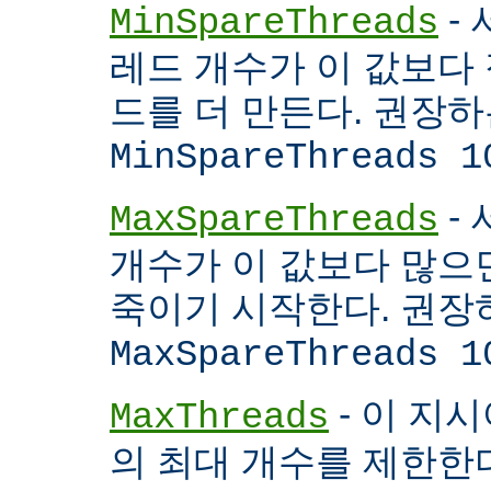
- 
MinSpareThreads
레드 개수가 이 값보다 적
드를 더 만든다. 권장
MinSpareThreads 1
-
MaxSpareThreads
개수가 이 값보다 많으면
죽이기 시작한다. 권장
MaxSpareThreads 1
- 이 지시
MaxThreads
의 최대 개수를 제한한