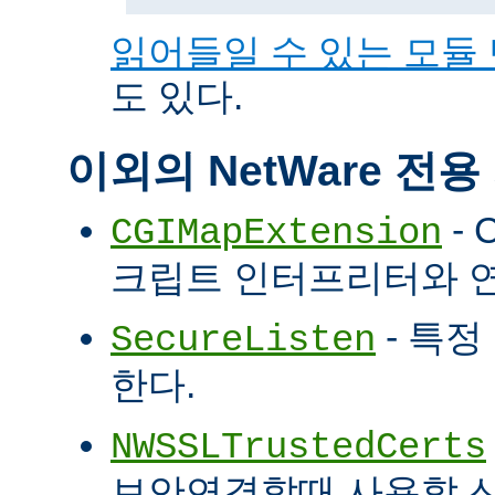
읽어들일 수 있는 모듈
도 있다.
이외의 NetWare 전
- 
CGIMapExtension
크립트 인터프리터와 
- 특정
SecureListen
한다.
NWSSLTrustedCerts
보안연결할때 사용할 