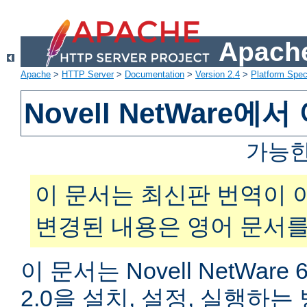
Apache
Apache
>
HTTP Server
>
Documentation
>
Version 2.4
>
Platform Spec
Novell NetWare
가능한
이 문서는 최신판 번역이 
변경된 내용은 영어 문서를
이 문서는 Novell NetWar
2.0을 설치, 설정, 실행하는