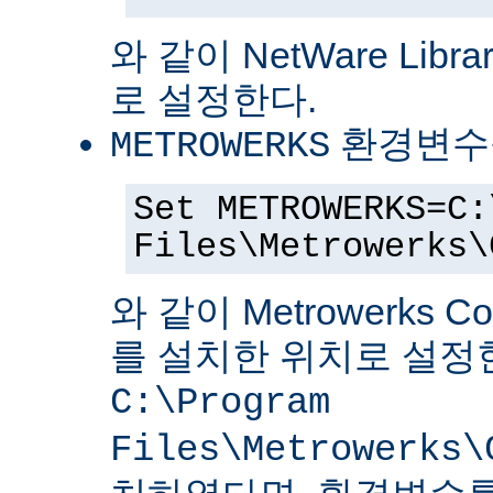
와 같이 NetWare Librar
로 설정한다.
환경변수
METROWERKS
Set METROWERKS=C:
Files\Metrowerks\
와 같이 Metrowerks C
를 설치한 위치로 설정
C:\Program
Files\Metrowerks\