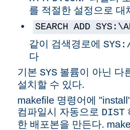
를 적절한 설정으로 대
SEARCH ADD SYS:\A
같이 검색경로에
SYS:
다
기본
볼륨이 아닌 다
SYS
설치할 수 있다.
makefile 명령어에 "ins
컴파일시 자동으로
DIST
한 배포본을 만든다. make