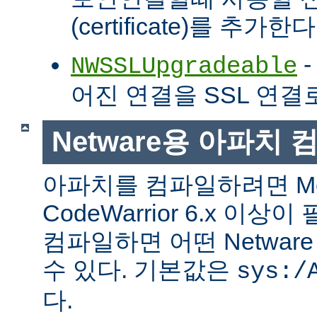
(certificate)를 추가한다
-
NWSSLUpgradeable
어진 연결을 SSL 연결
Netware용 아파치
아파치를 컴파일하려면 Met
CodeWarrior 6.x 이
컴파일하면 어떤 Netwa
수 있다. 기본값은
sys:/
다.