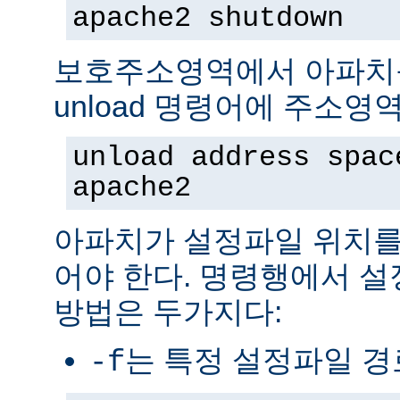
apache2 shutdown
보호주소영역에서 아파치
unload 명령어에 주소영
unload address spac
apache2
아파치가 설정파일 위치를
어야 한다. 명령행에서 
방법은 두가지다:
는 특정 설정파일 
-f