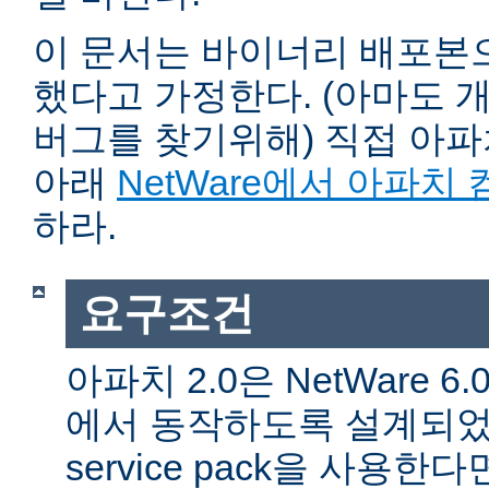
이 문서는 바이너리 배포본
했다고 가정한다. (아마도 
버그를 찾기위해) 직접 아
아래
NetWare에서 아파치
하라.
요구조건
아파치 2.0은 NetWare 6.0 
에서 동작하도록 설계되었다
service pack을 사용한