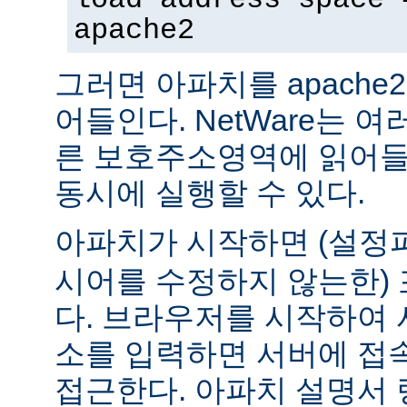
apache2
그러면 아파치를 apach
어들인다. NetWare는 
른 보호주소영역에 읽어들
동시에 실행할 수 있다.
아파치가 시작하면 (설
시어를 수정하지 않는한) 
다. 브라우저를 시작하여 
소를 입력하면 서버에 접
접근한다. 아파치 설명서