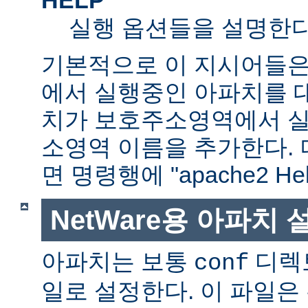
실행 옵션들을 설명한다
기본적으로 이 지시어들은
에서 실행중인 아파치를 
치가 보호주소영역에서 실행
소영역 이름을 추가한다. 
면 명령행에 "apache2 H
NetWare용 아파치
아파치는 보통
디렉
conf
일로 설정한다. 이 파일은