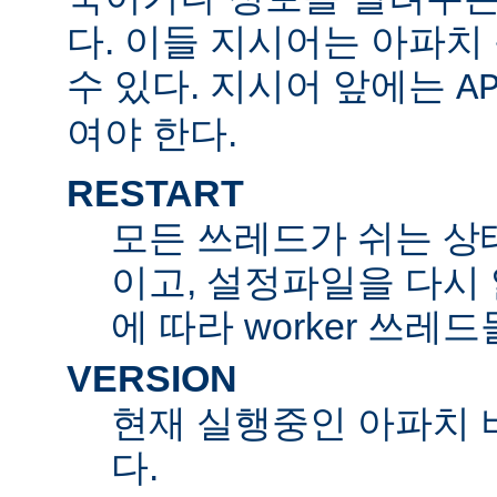
다. 이들 지시어는 아파
수 있다. 지시어 앞에는
A
여야 한다.
RESTART
모든 쓰레드가 쉬는 상
이고, 설정파일을 다시
에 따라 worker 쓰레
VERSION
현재 실행중인 아파치 
다.