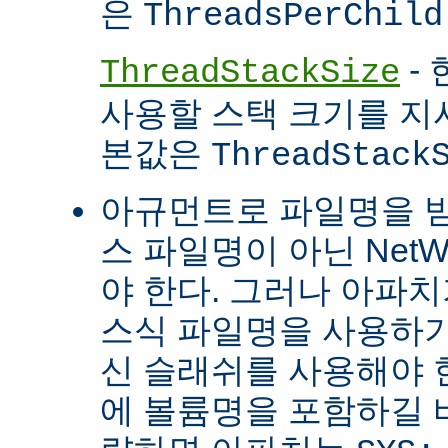
은
ThreadsPerChild
- 
ThreadStackSize
사용할 스택 크기를 지
본값은
ThreadStack
아규먼트로 파일명을 
스 파일명이 아닌 Net
야 한다. 그러나 아파
스식 파일명을 사용하
신 슬래쉬를 사용해야 
에 볼륨명을 포함하길 