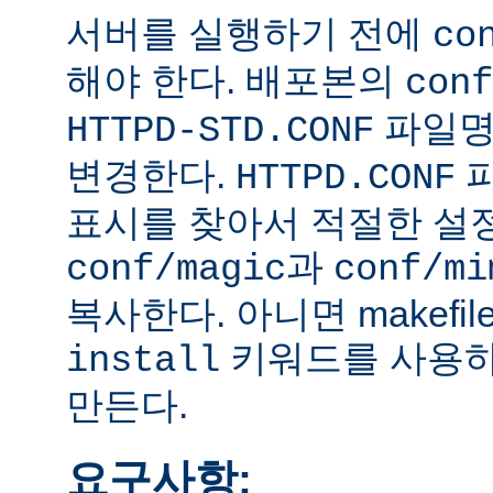
서버를 실행하기 전에
co
해야 한다. 배포본의
conf
파일
HTTPD-STD.CONF
변경한다.
HTTPD.CONF
표시를 찾아서 적절한 설
과
conf/magic
conf/mi
복사한다. 아니면 makefi
키워드를 사용하
install
만든다.
요구사항: