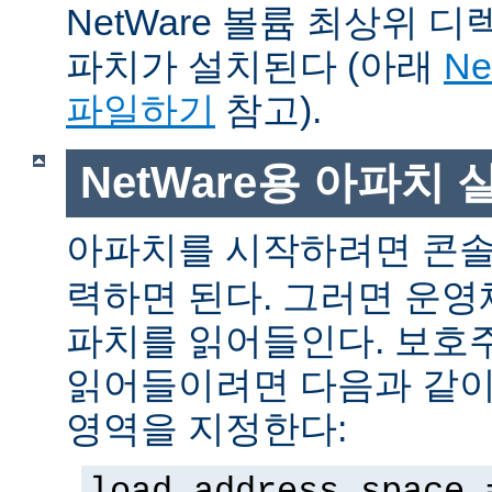
NetWare 볼륨 최상위 
파치가 설치된다 (아래
N
파일하기
참고).
NetWare용 아파치
아파치를 시작하려면 콘
력하면 된다. 그러면 운
파치를 읽어들인다. 보호
읽어들이려면 다음과 같이 
영역을 지정한다:
load address space 