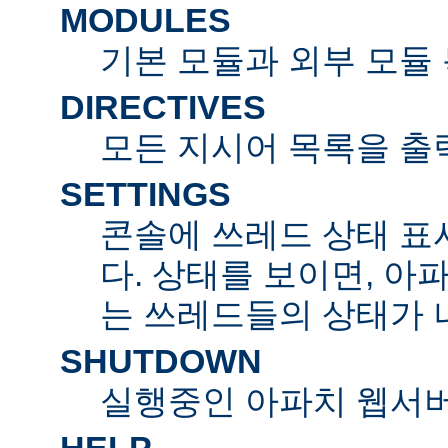
MODULES
기본 모듈과 외부 모듈
DIRECTIVES
모든 지시어 목록을 출
SETTINGS
콘솔에 쓰레드 상태 표
다. 상태를 보이면, 아
는 쓰레드들의 상태가 
SHUTDOWN
실행중인 아파치 웹서버
HELP