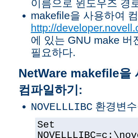
이름으로 윈도우즈 경로
makefile을 사용하여
http://developer.novel
에 있는 GNU make 버전 
필요하다.
NetWare makefil
컴파일하기:
환경변수
NOVELLLIBC
Set
NOVELLLIBC=c:\nov