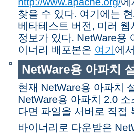
http://www.apache.org/
에
찾을 수 있다. 여기에는 현
베타테스트 버전, 미러 웹사
정보가 있다. NetWare용
이너리 배포본은
여기
에서
NetWare용 아파치
현재 NetWare용 아파치
NetWare용 아파치 2.0
다면 파일을 서버로 직접 
바이너리로 다운받은 Net