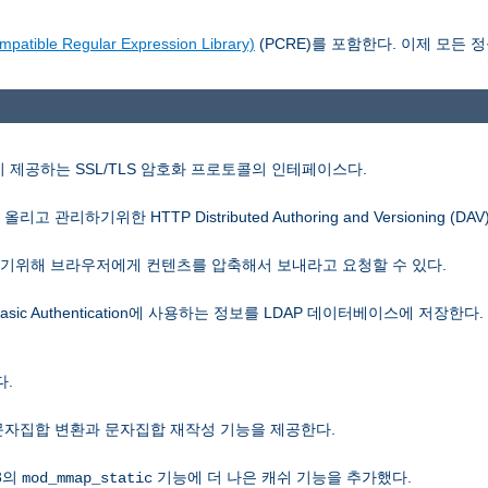
le Regular Expression Library)
(PCRE)를 포함한다. 이제 모든 정
SL이 제공하는 SSL/TLS 암호화 프로토콜의 인테페이스다.
관리하기위한 HTTP Distributed Authoring and Versioning (D
 줄이기위해 브라우저에게 컨텐츠를 압축해서 보내라고 요청할 수 있다.
Basic Authentication에 사용하는 정보를 LDAP 데이터베이스에 저장한다
.
은 문자집합 변환과 문자집합 재작성 기능을 제공한다.
.3의
기능에 더 나은 캐쉬 기능을 추가했다.
mod_mmap_static