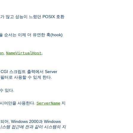
가 많고 성능이 느렸던 POSIX 호환
 순서는 이제 더 유연한 훅(hook)
,
,
en
NameVirtualHost
GI 스크립트 출력에서 Server
필터로 사용할 수 있게 한다.
수 있다.
시어만을 사용한다.
지
ServerName
 Windows 2000과 Windows
파일시스템 접근에 전과 같이 시스템의 지