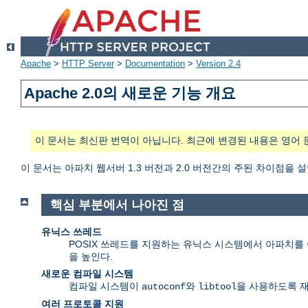
Apache
>
HTTP Server
>
Documentation
>
Version 2.4
Apache 2.0의 새로운 기능 개요
이 문서는 최신판 번역이 아닙니다. 최근에 변경된 내용은 영어 
이 문서는 아파치 웹서버 1.3 버전과 2.0 버전간의 주된 차이점을 
핵심 부분에서 나아진 점
유닉스 쓰레드
POSIX 쓰레드를 지원하는 유닉스 시스템에서 아파치를 여
을 높인다.
새로운 컴파일 시스템
컴파일 시스템이
와
을 사용하도록 
autoconf
libtool
여러 프로토콜 지원