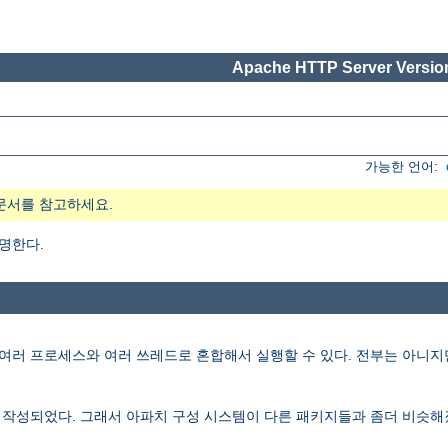
Apache HTTP Server Version
가능한 언어:
문서를 참고하세요.
설명한다.
러 프로세스와 여러 쓰레드로 혼합해서 실행할 수 있다. 전부는 아니지만 많은 
재작성되었다. 그래서 아파치 구성 시스템이 다른 패키지들과 좀더 비슷해