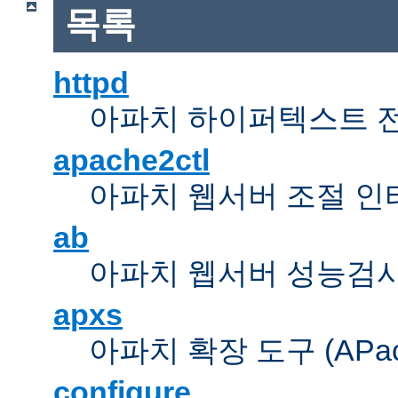
목록
httpd
아파치 하이퍼텍스트 
apache2ctl
아파치 웹서버 조절 
ab
아파치 웹서버 성능검사
apxs
아파치 확장 도구 (APache 
configure