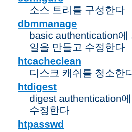
소스 트리를 구성한다
dbmmanage
basic authentica
일을 만들고 수정한다
htcacheclean
디스크 캐쉬를 청소한
htdigest
digest authentic
수정한다
htpasswd