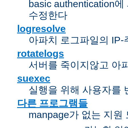
basic authentica
수정한다
logresolve
아파치 로그파일의 IP
rotatelogs
서버를 죽이지않고 아
suexec
실행을 위해 사용자를 변경한다
다른 프로그램들
manpage가 없는 지원