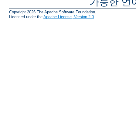
가능한 언
Copyright 2026 The Apache Software Foundation.
Licensed under the
Apache License, Version 2.0
.