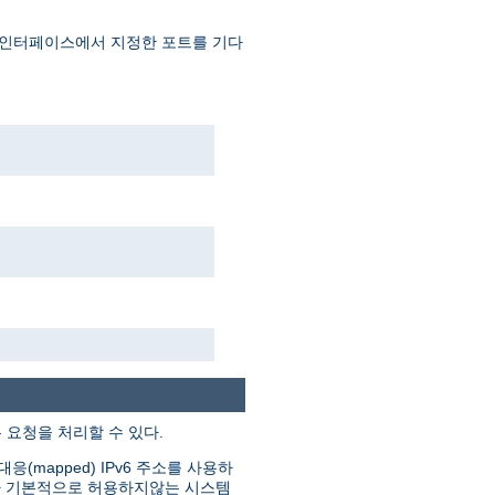
 인터페이스에서 지정한 포트를 기다
은 요청을 처리할 수 있다.
(mapped) IPv6 주소를 사용하
그러나 기본적으로 허용하지않는 시스템