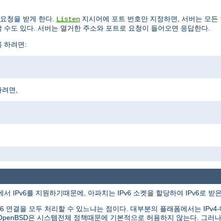
요청을 받게 한다.
지시어에 포트 번호만 지정하면, 서버는 모든
Listen
 수도 있다. 서버는 열거한 주소와 포트로 요청이 들어오면 응답한다.
록 하려면:
하려면,
서 IPv6를 지원하기때문에, 아파치는 IPv6 소켓을 할당하여 IPv6로 받
v6 연결을 모두 처리할 수 있느냐는 점이다. 대부분의 플래폼에서는 IPv4-대응
tBSD와 OpenBSD은 시스템전체 정책때문에 기본적으로 허용하지 않는다. 