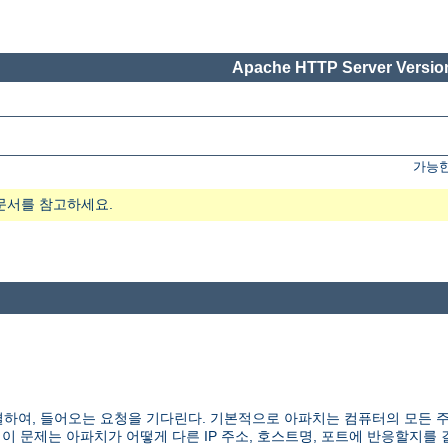
Apache HTTP Server Version
가능한
문서를 참고하세요.
하여, 들어오는 요청을 기다린다. 기본적으로 아파치는 컴퓨터의 모든 
 이 문제는 아파치가 어떻게 다른 IP 주소, 호스트명, 포트에 반응할지