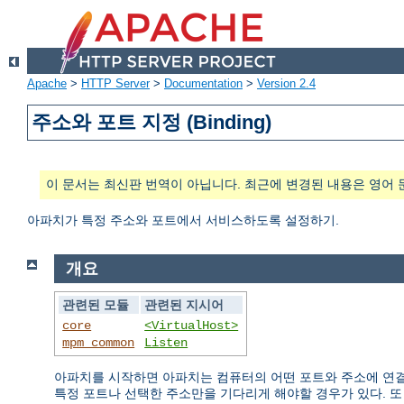
Apache
>
HTTP Server
>
Documentation
>
Version 2.4
주소와 포트 지정 (Binding)
이 문서는 최신판 번역이 아닙니다. 최근에 변경된 내용은 영어 
아파치가 특정 주소와 포트에서 서비스하도록 설정하기.
개요
관련된 모듈
관련된 지시어
core
<VirtualHost>
mpm_common
Listen
아파치를 시작하면 아파치는 컴퓨터의 어떤 포트와 주소에 연결
특정 포트나 선택한 주소만을 기다리게 해야할 경우가 있다. 또