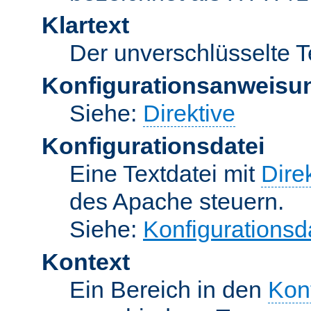
Klartext
Der unverschlüsselte T
Konfigurationsanweisu
Siehe:
Direktive
Konfigurationsdatei
Eine Textdatei mit
Dire
des Apache steuern.
Siehe:
Konfigurationsd
Kontext
Ein Bereich in den
Kon