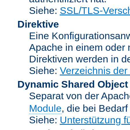
Siehe:
SSL/TLS-Versch
Direktive
Eine Konfigurationsanw
Apache in einem oder 
Direktiven werden in 
Siehe:
Verzeichnis der
Dynamic Shared Object
Separat von der Apach
Module
, die bei Bedar
Siehe:
Unterstützung 