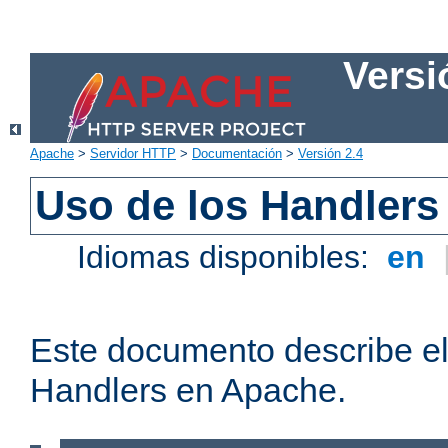
Versi
Apache
>
Servidor HTTP
>
Documentación
>
Versión 2.4
Uso de los Handlers
Idiomas disponibles:
en
Este documento describe el
Handlers en Apache.