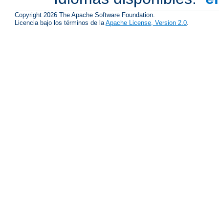
Copyright 2026 The Apache Software Foundation.
Licencia bajo los términos de la
Apache License, Version 2.0
.