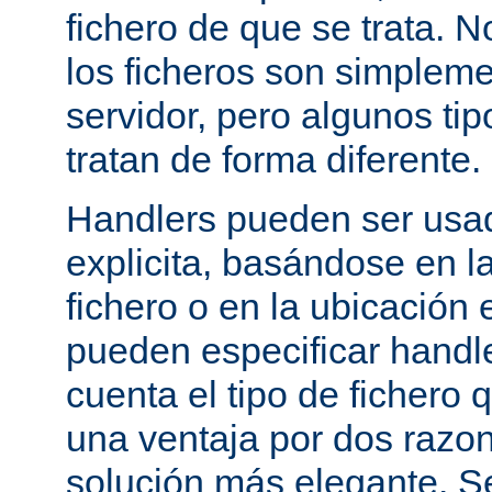
fichero de que se trata. 
los ficheros son simpleme
servidor, pero algunos tip
tratan de forma diferente.
Handlers pueden ser usa
explicita, basándose en l
fichero o en la ubicación 
pueden especificar handle
cuenta el tipo de fichero 
una ventaja por dos razo
solución más elegante. S